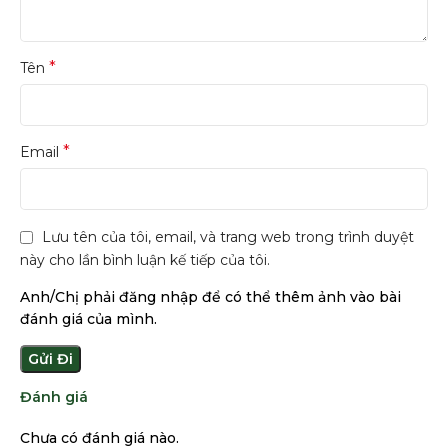
*
Tên
*
Email
Lưu tên của tôi, email, và trang web trong trình duyệt
này cho lần bình luận kế tiếp của tôi.
Anh/Chị phải đăng nhập để có thể thêm ảnh vào bài
đánh giá của mình.
Đánh giá
Chưa có đánh giá nào.