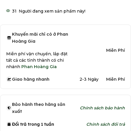
31
Người đang xem sản phẩm này!
Khuyến mãi chỉ có ở Phan
Hoàng Gia
Miễn Phí
Miễn phí vận chuyển, lắp đặt
tất cả các tỉnh thành có chi
nhánh
Phan Hoàng Gia
Giao hàng nhanh
2-3 Ngày
Miễn Phí
Bảo hành theo hãng sản
Chính sách bảo hành
xuất
Đổi trả trong 1 tuần
Chính sách đổi trả