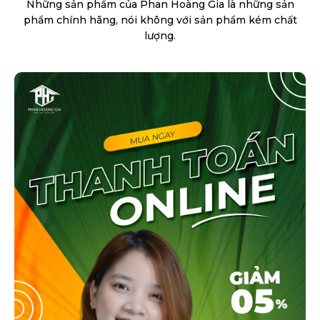
Những sản phẩm của Phan Hoàng Gia là những sản
phẩm chính hãng, nói không với sản phẩm kém chất
lượng.