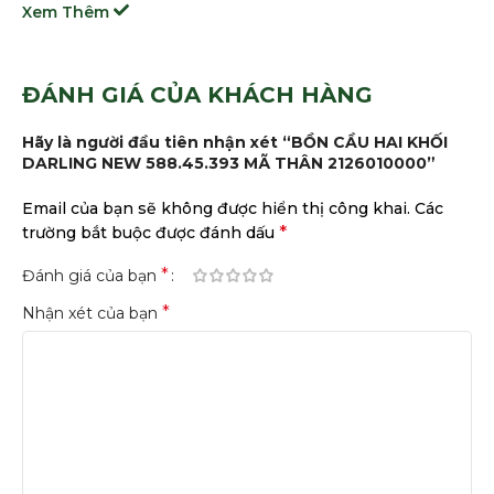
Xem Thêm
ĐÁNH GIÁ CỦA KHÁCH HÀNG
Hãy là người đầu tiên nhận xét “BỒN CẦU HAI KHỐI
DARLING NEW 588.45.393 MÃ THÂN 2126010000”
Email của bạn sẽ không được hiển thị công khai.
Các
*
trường bắt buộc được đánh dấu
*
Đánh giá của bạn
*
Nhận xét của bạn