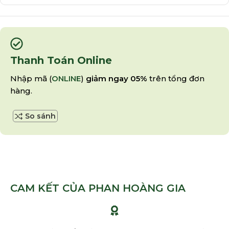
Thanh Toán Online
Nhập mã (
ONLINE
)
giảm ngay 05%
trên tổng đơn
hàng.
So sánh
CAM KẾT CỦA PHAN HOÀNG GIA