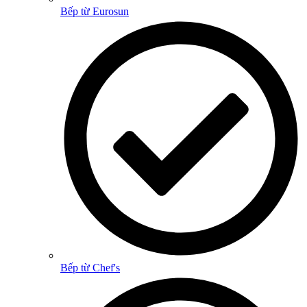
Bếp từ Eurosun
Bếp từ Chef's