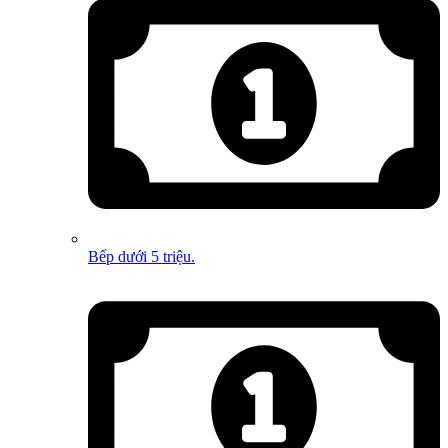
Bếp dưới 5 triệu.