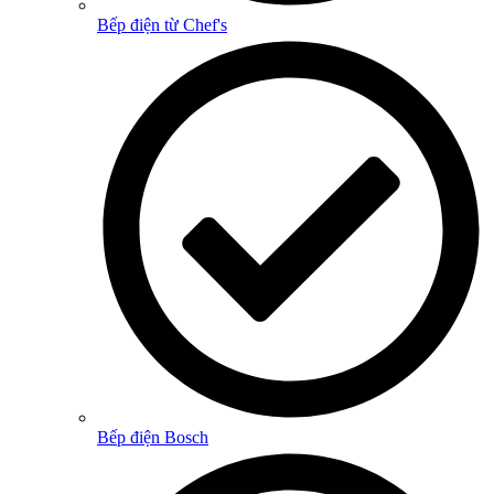
Bếp điện từ Chef's
Bếp điện Bosch