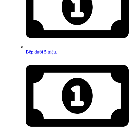
Bếp dưới 5 triệu.