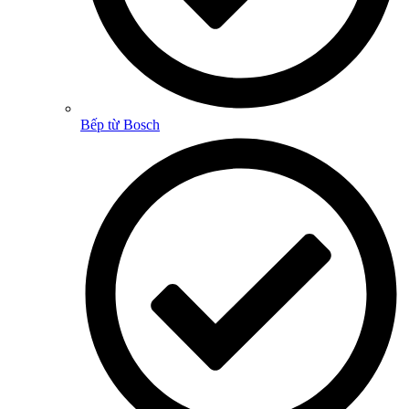
Bếp từ Bosch