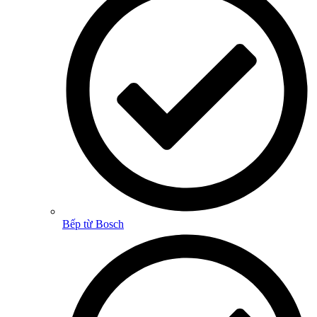
Bếp từ Bosch