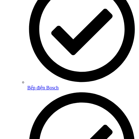
Bếp điện Bosch