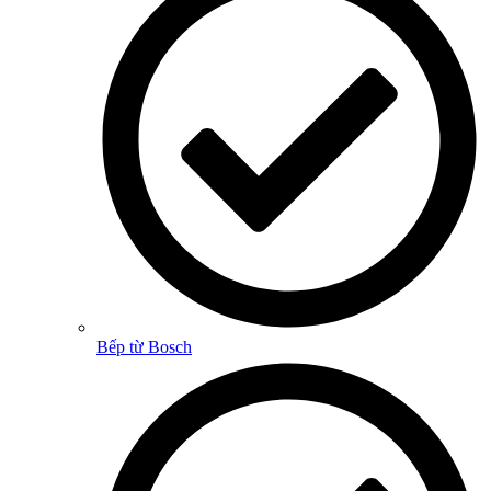
Bếp từ Bosch