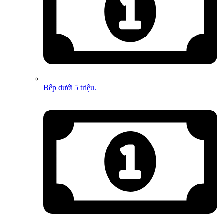
Bếp dưới 5 triệu.