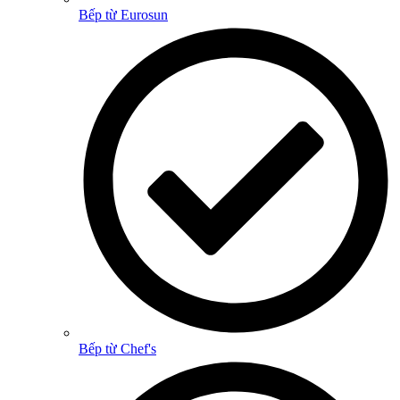
Bếp từ Eurosun
Bếp từ Chef's