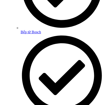
Bếp từ Bosch