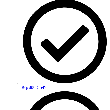
Bếp điện Chef's