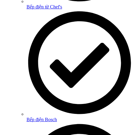
Bếp điện từ Chef's
Bếp điện Bosch