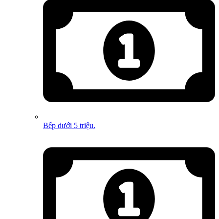
Bếp dưới 5 triệu.