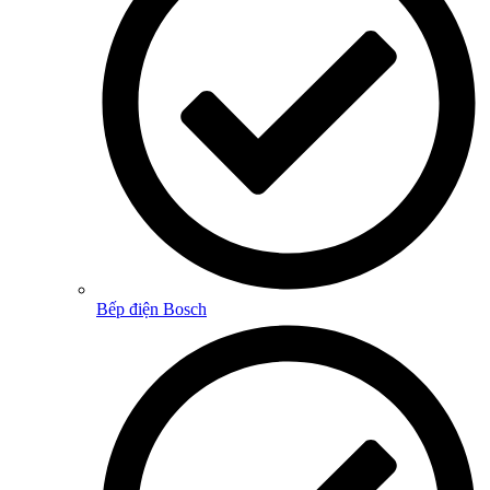
Bếp điện Bosch