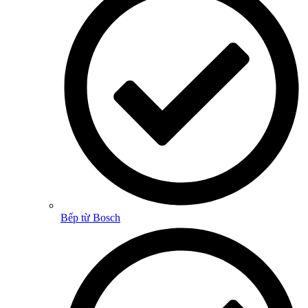
Bếp từ Bosch