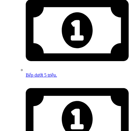
Bếp dưới 5 triệu.