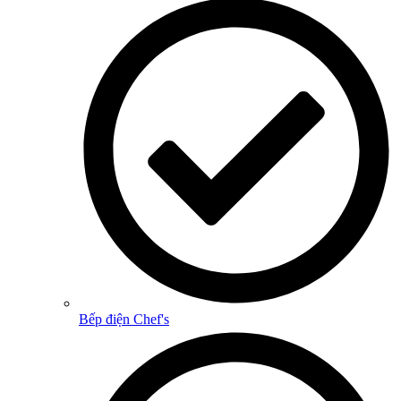
Bếp điện Chef's