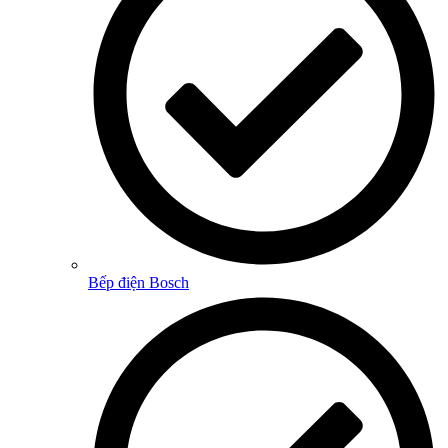
Bếp điện Bosch