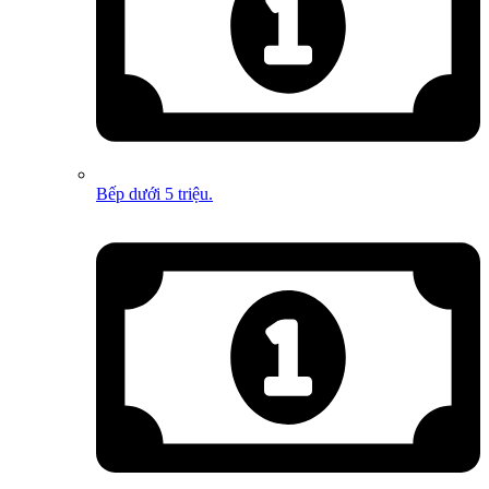
Bếp dưới 5 triệu.