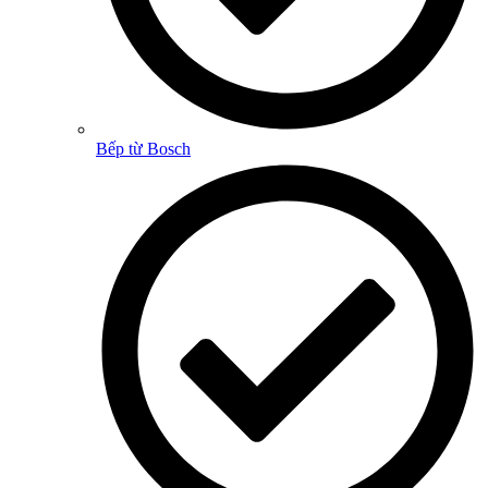
Bếp từ Bosch