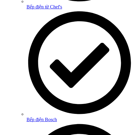
Bếp điện từ Chef's
Bếp điện Bosch