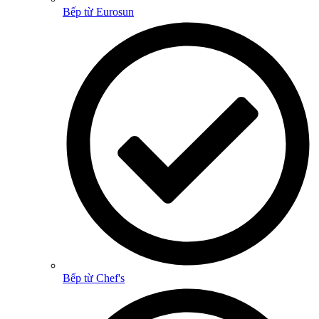
Bếp từ Eurosun
Bếp từ Chef's