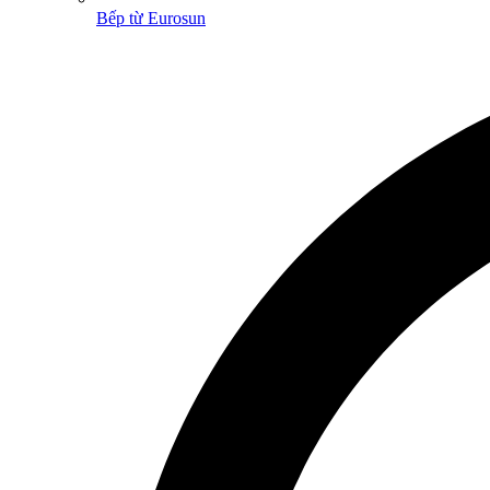
Bếp từ Eurosun