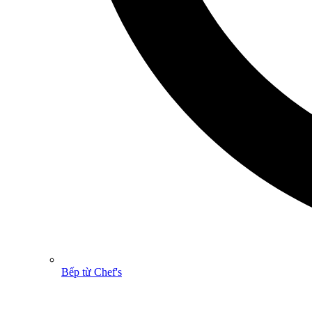
Bếp từ Chef's