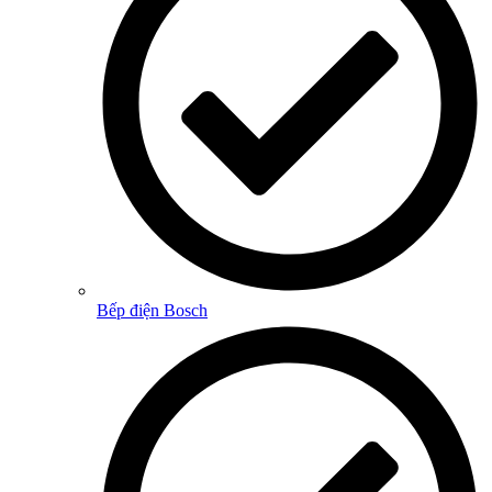
Bếp điện Bosch