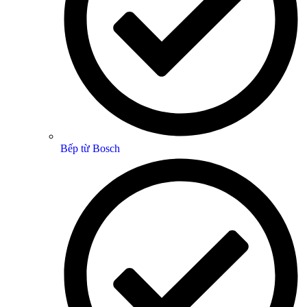
Bếp từ Bosch