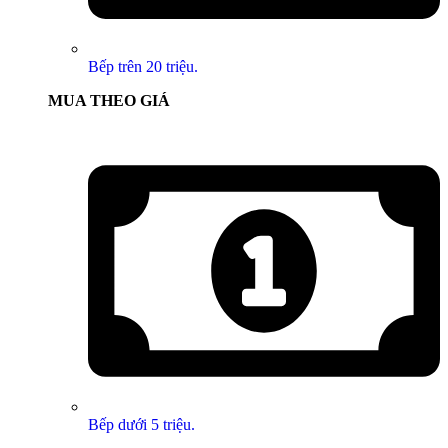
Bếp trên 20 triệu.
MUA THEO GIÁ
Bếp dưới 5 triệu.