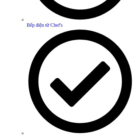
Bếp điện từ Chef's