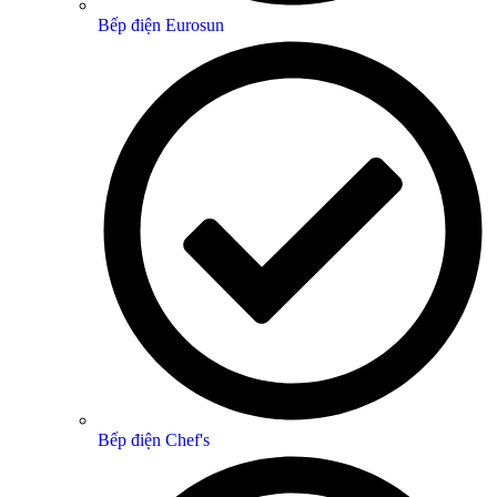
Bếp điện Eurosun
Bếp điện Chef's