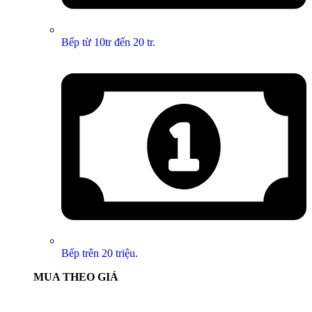
Bếp từ 10tr đến 20 tr.
Bếp trên 20 triệu.
MUA THEO GIÁ