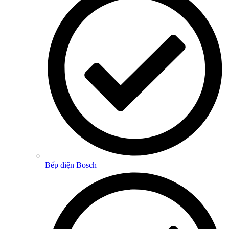
Bếp điện Bosch