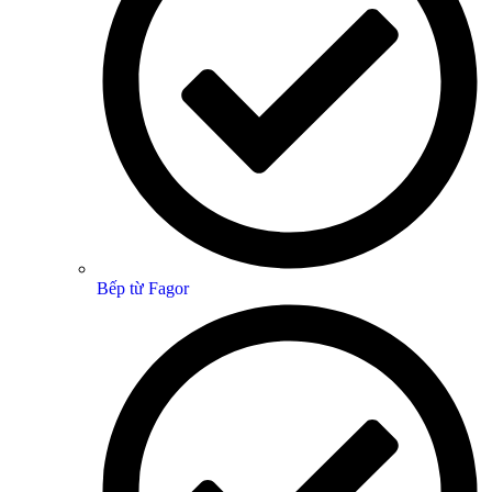
Bếp từ Fagor