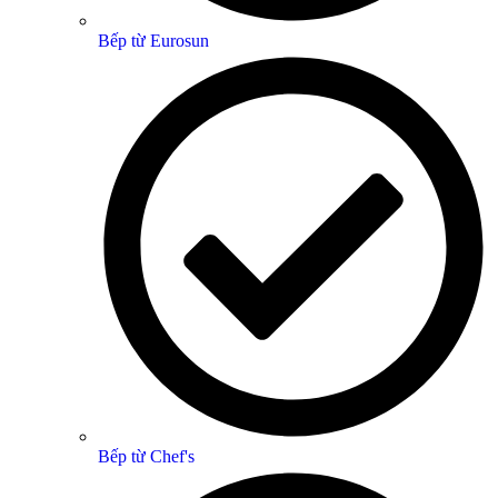
Bếp từ Eurosun
Bếp từ Chef's