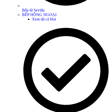
Bếp từ Sevilla
BẾP HỒNG NGOẠI
Xem tất cả
Hot