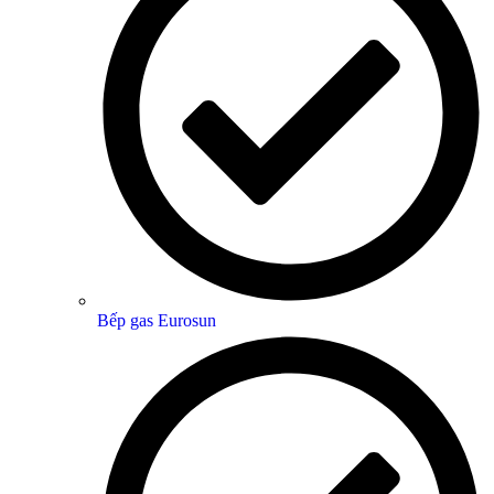
Bếp gas Eurosun