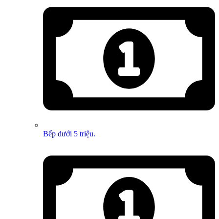
Bếp dưới 5 triệu.