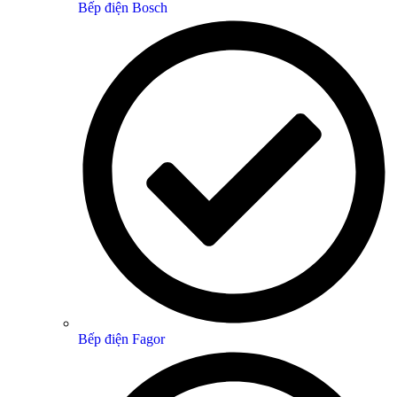
Bếp điện Bosch
Bếp điện Fagor