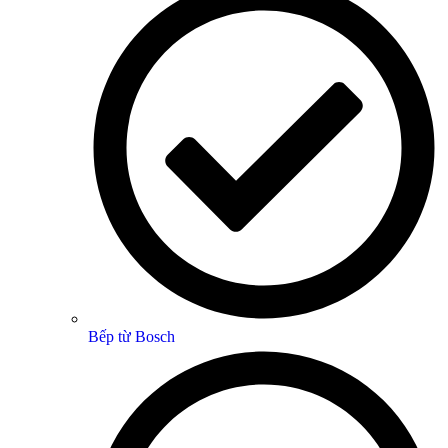
Bếp từ Bosch