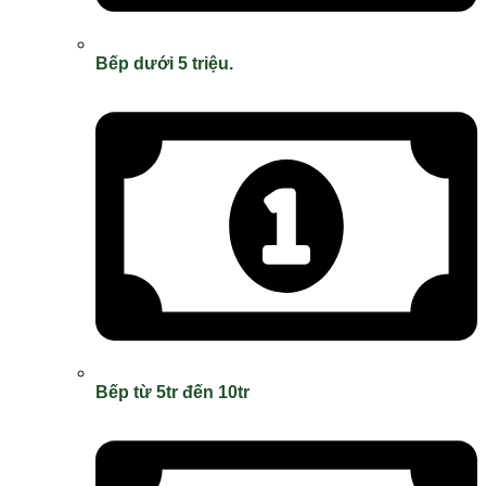
Bếp dưới 5 triệu.
Bếp từ 5tr đến 10tr