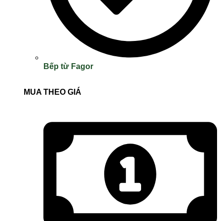
Bếp từ Fagor
MUA THEO GIÁ