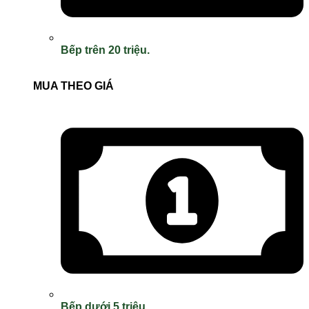
Bếp trên 20 triệu.
MUA THEO GIÁ
Bếp dưới 5 triệu.