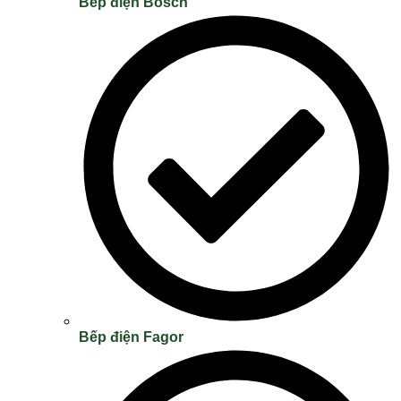
Bếp điện Bosch
Bếp điện Fagor