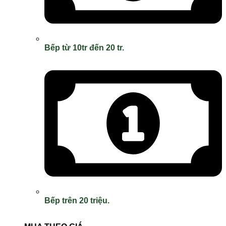
Bếp từ 10tr đến 20 tr.
Bếp trên 20 triệu.