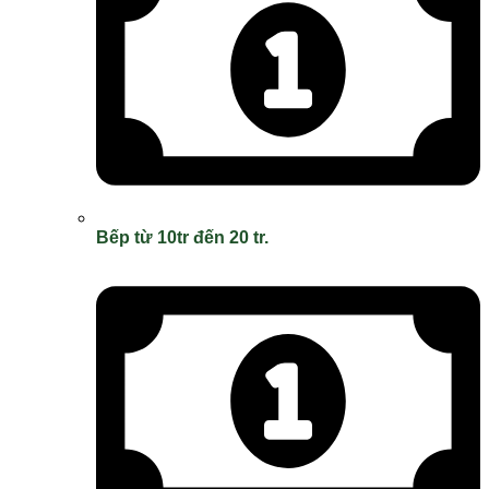
Bếp từ 10tr đến 20 tr.