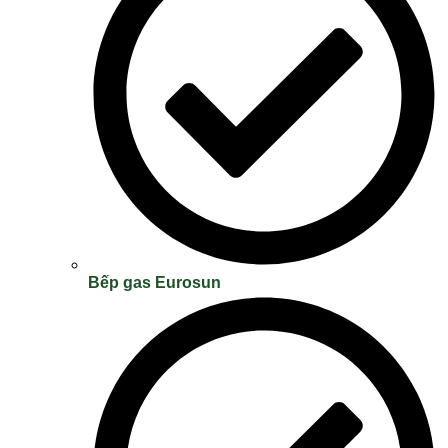
Bếp gas Eurosun