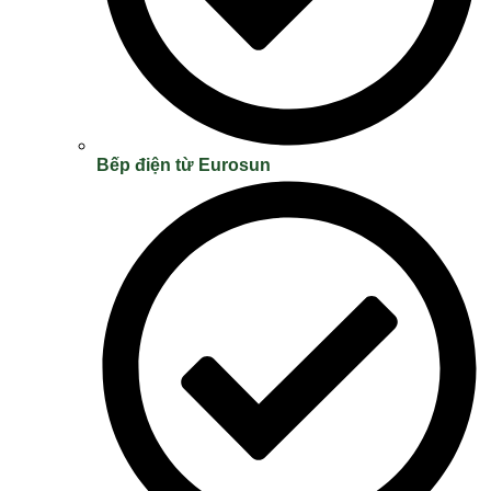
Bếp điện từ Eurosun