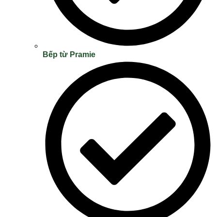
Bếp từ Pramie