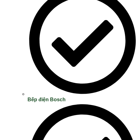
Bếp điện Bosch