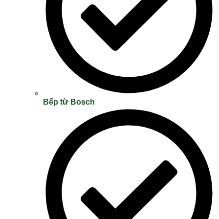
Bếp từ Bosch