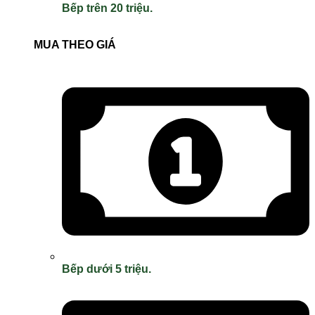
Bếp trên 20 triệu.
MUA THEO GIÁ
Bếp dưới 5 triệu.