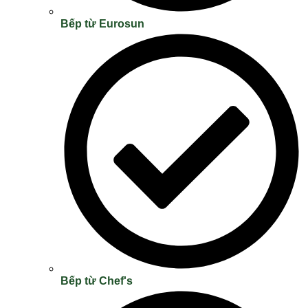
Bếp từ Eurosun
Bếp từ Chef's