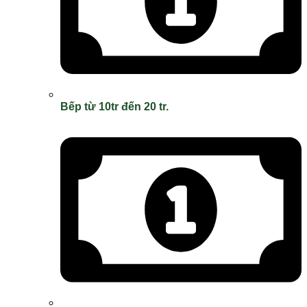
Bếp từ 10tr đến 20 tr.