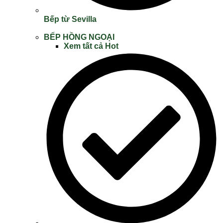
Bếp từ Sevilla
BẾP HỒNG NGOẠI
Xem tất cả
Hot