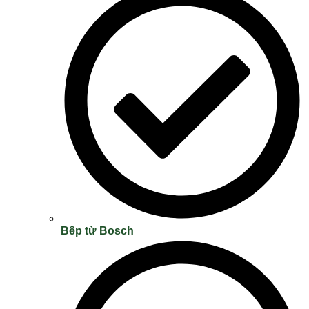
Bếp từ Bosch