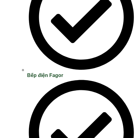
Bếp điện Fagor