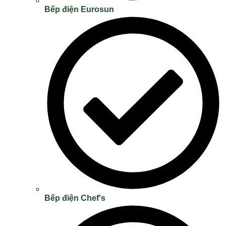
Bếp điện Eurosun
Bếp điện Chef's