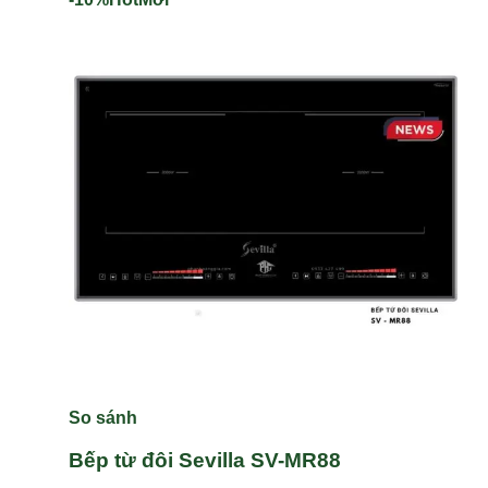
So sánh
Bếp từ đôi Sevilla SV-MR88