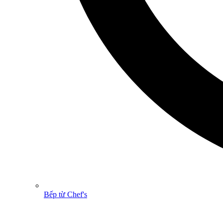
Bếp từ Chef's