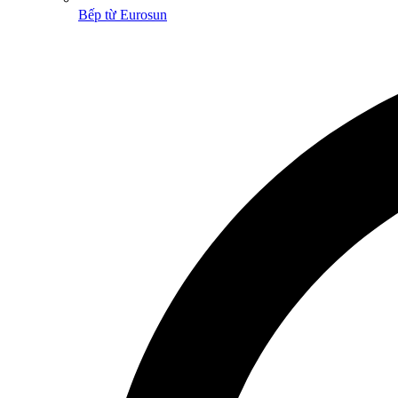
Bếp từ Eurosun