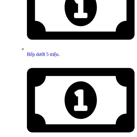
Bếp dưới 5 triệu.