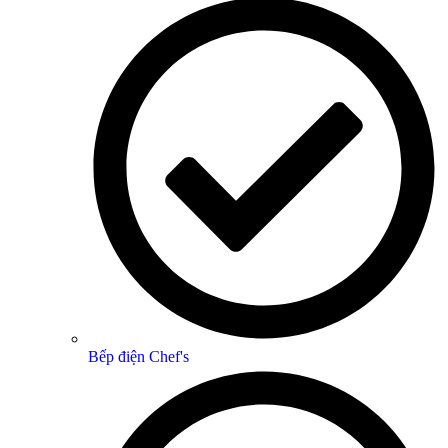
Bếp điện Chef's