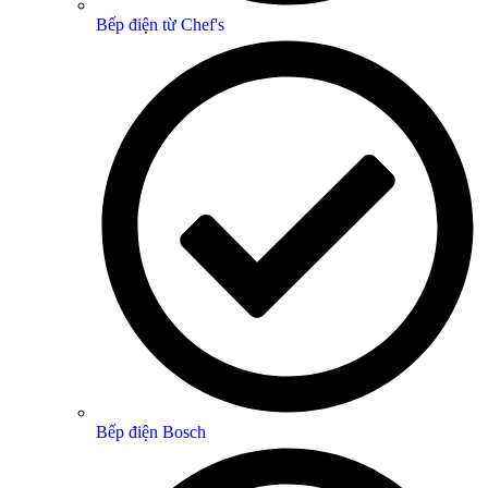
Bếp điện từ Chef's
Bếp điện Bosch