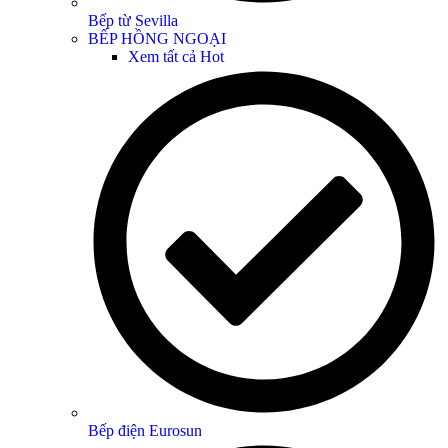
Bếp từ Sevilla
BẾP HỒNG NGOẠI
Xem tất cả
Hot
Bếp điện Eurosun