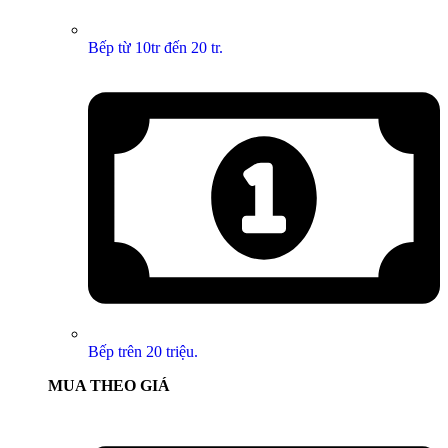
Bếp từ 10tr đến 20 tr.
Bếp trên 20 triệu.
MUA THEO GIÁ