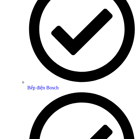
Bếp điện Bosch