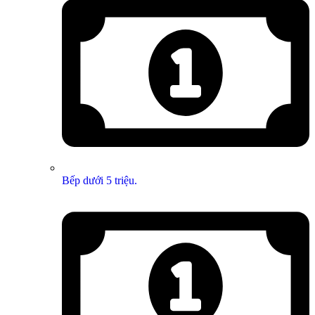
Bếp dưới 5 triệu.