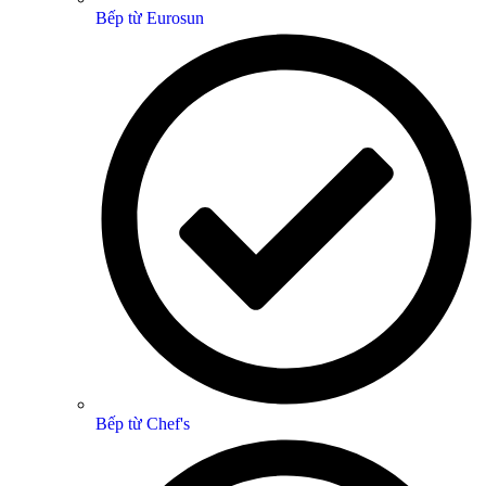
Bếp từ Eurosun
Bếp từ Chef's