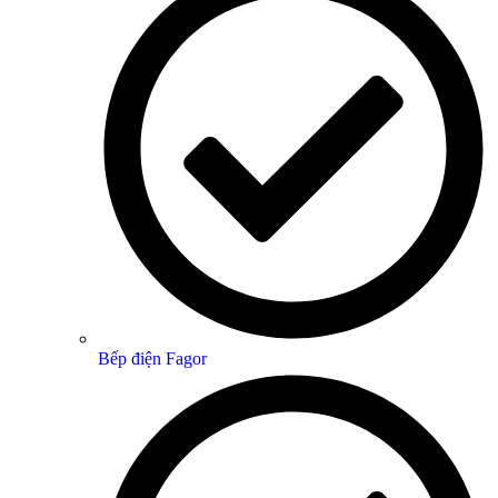
Bếp điện Fagor