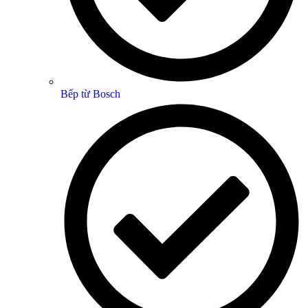
Bếp từ Bosch