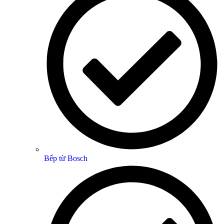
Bếp từ Bosch