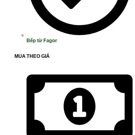
Bếp từ Fagor
MUA THEO GIÁ