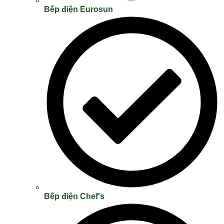
Bếp điện Eurosun
Bếp điện Chef's