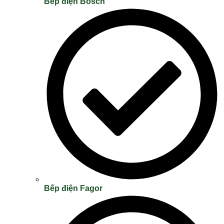
Bếp điện Bosch
Bếp điện Fagor