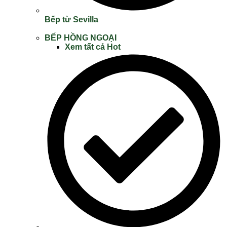
Bếp từ Sevilla
BẾP HỒNG NGOẠI
Xem tất cả
Hot