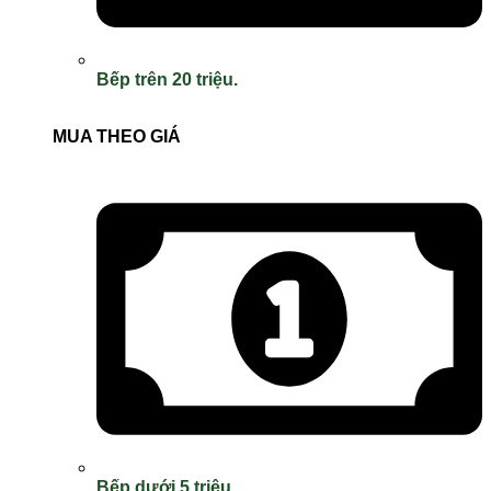
Bếp trên 20 triệu.
MUA THEO GIÁ
Bếp dưới 5 triệu.