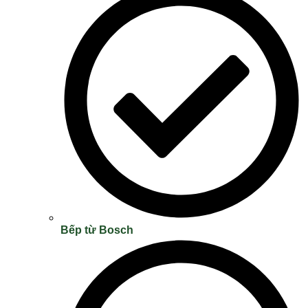
Bếp từ Bosch