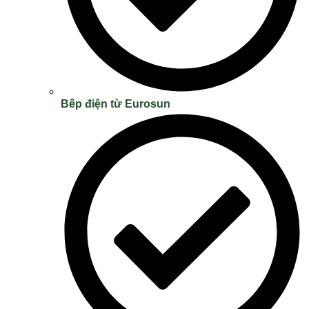
Bếp điện từ Eurosun