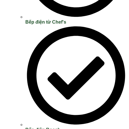
Bếp điện từ Chef's