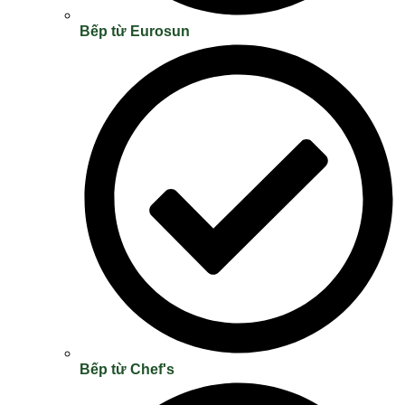
Bếp từ Eurosun
Bếp từ Chef's