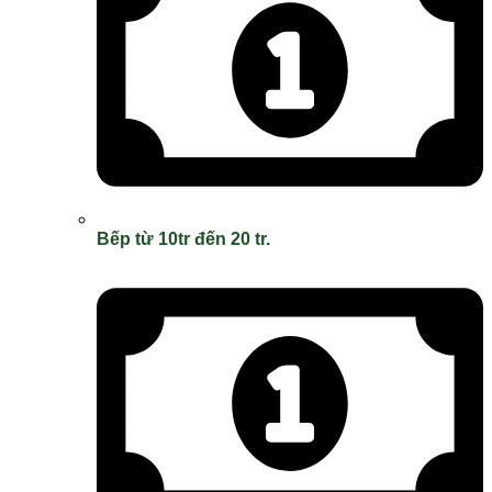
Bếp từ 10tr đến 20 tr.