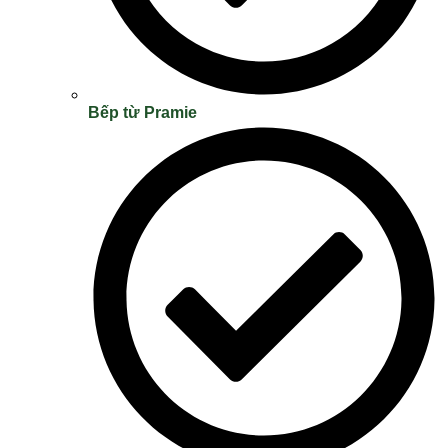
Bếp từ Pramie