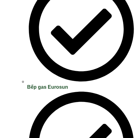
Bếp gas Eurosun