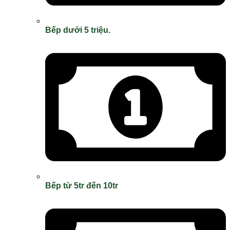
Bếp dưới 5 triệu.
Bếp từ 5tr đến 10tr