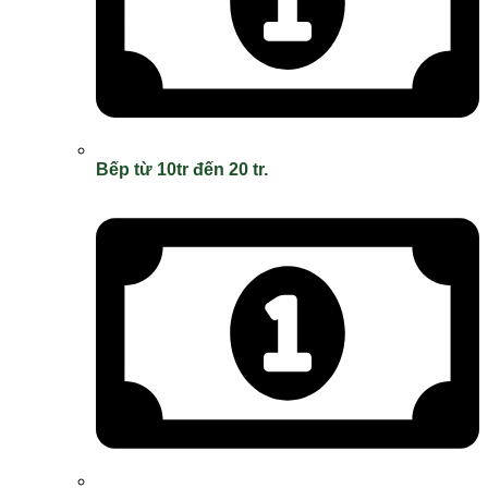
Bếp từ 10tr đến 20 tr.