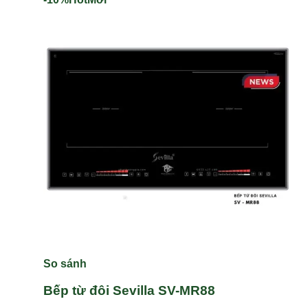
So sánh
Bếp từ đôi Sevilla SV-MR88