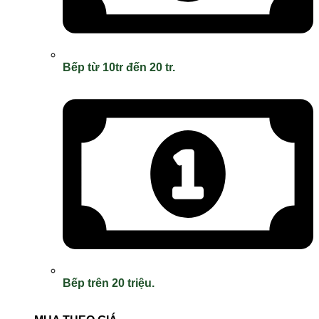
Bếp từ 10tr đến 20 tr.
Bếp trên 20 triệu.