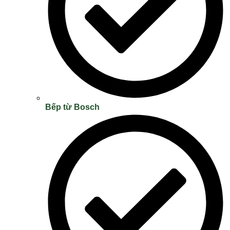
Bếp từ Bosch