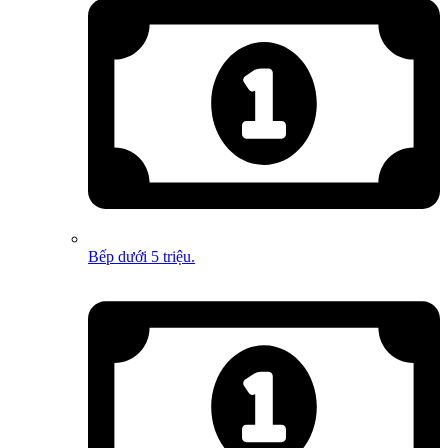
Bếp dưới 5 triệu.