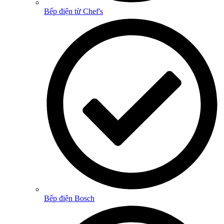
Bếp điện từ Chef's
Bếp điện Bosch