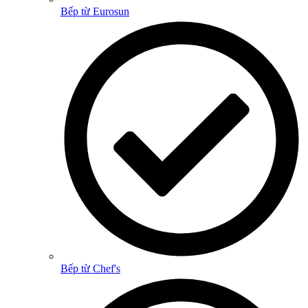
Bếp từ Eurosun
Bếp từ Chef's