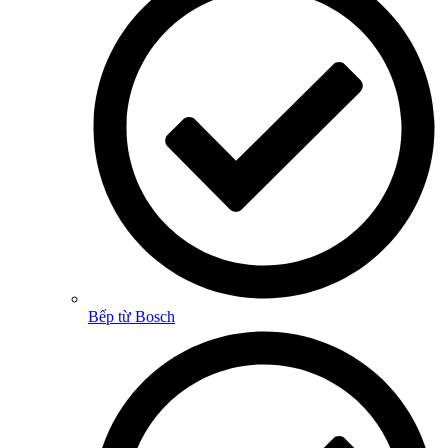
Bếp từ Bosch