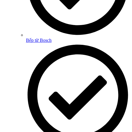
Bếp từ Bosch