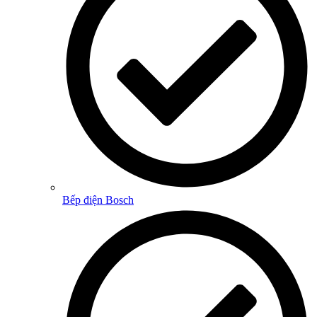
Bếp điện Bosch