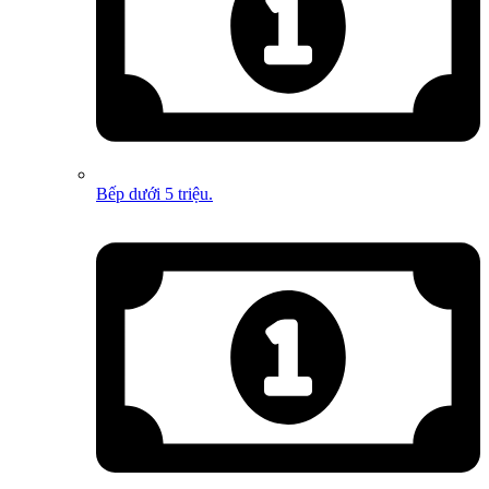
Bếp dưới 5 triệu.