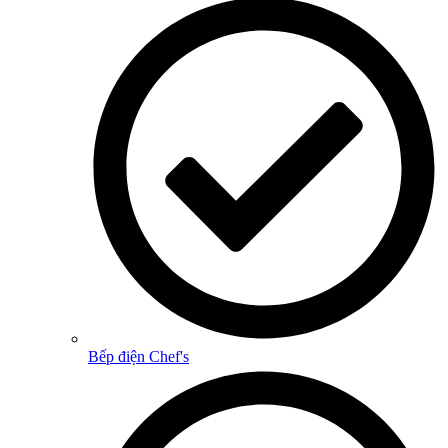
Bếp điện Chef's