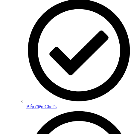
Bếp điện Chef's