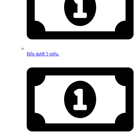
Bếp dưới 5 triệu.