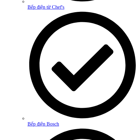
Bếp điện từ Chef's
Bếp điện Bosch