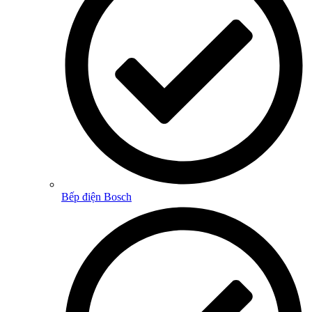
Bếp điện Bosch