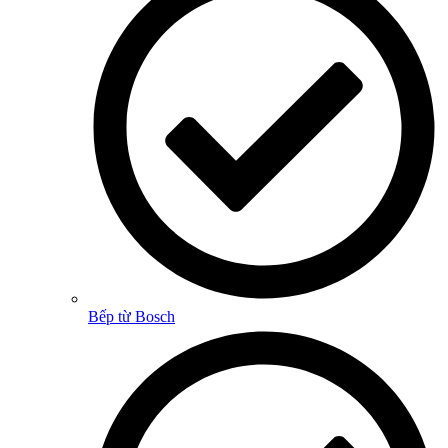
Bếp từ Bosch