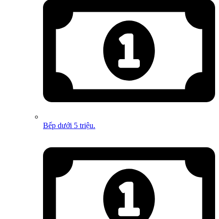
Bếp dưới 5 triệu.