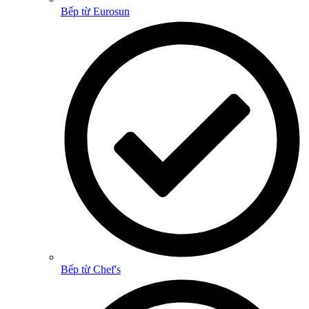
Bếp từ Eurosun
Bếp từ Chef's