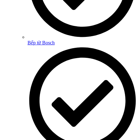
Bếp từ Bosch