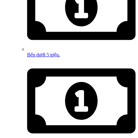
Bếp dưới 5 triệu.