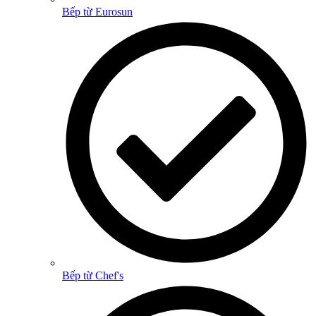
Bếp từ Eurosun
Bếp từ Chef's