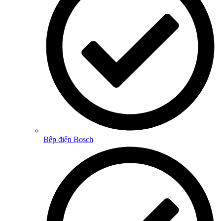
Bếp điện Bosch