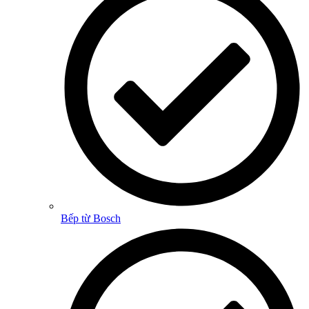
Bếp từ Bosch