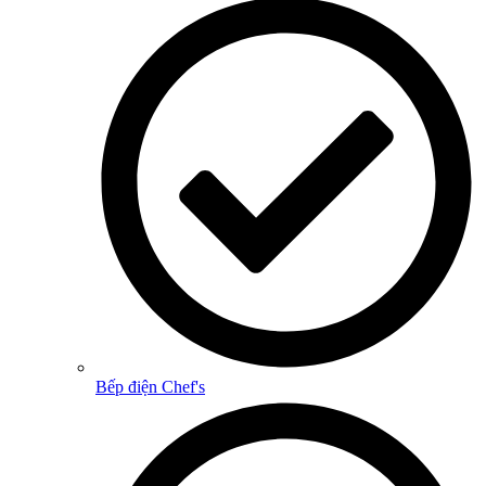
Bếp điện Chef's