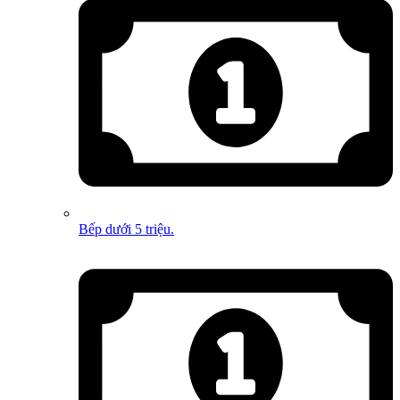
Bếp dưới 5 triệu.