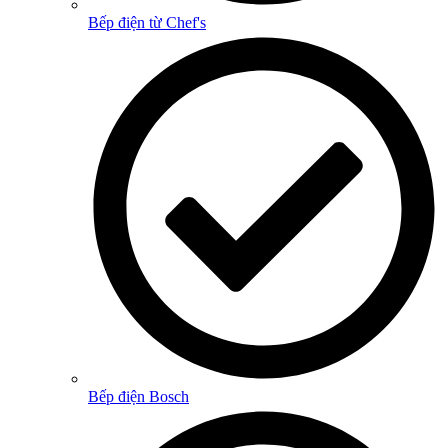
Bếp điện từ Chef's
Bếp điện Bosch