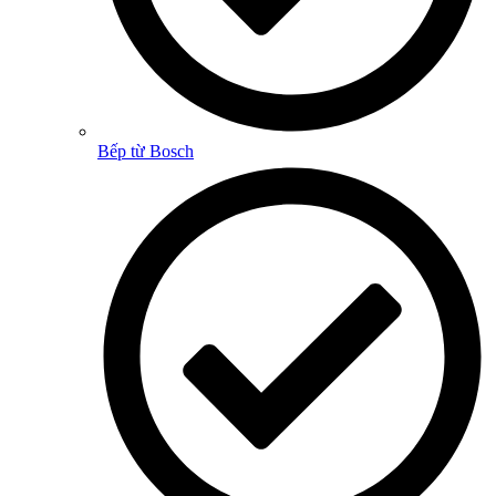
Bếp từ Bosch