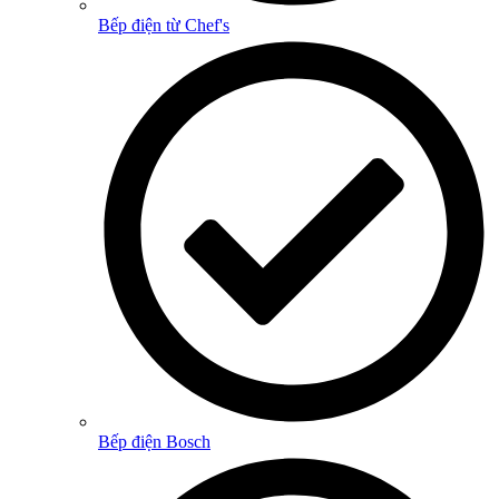
Bếp điện từ Chef's
Bếp điện Bosch