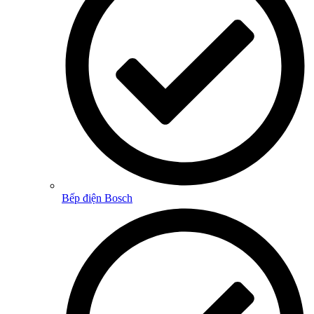
Bếp điện Bosch