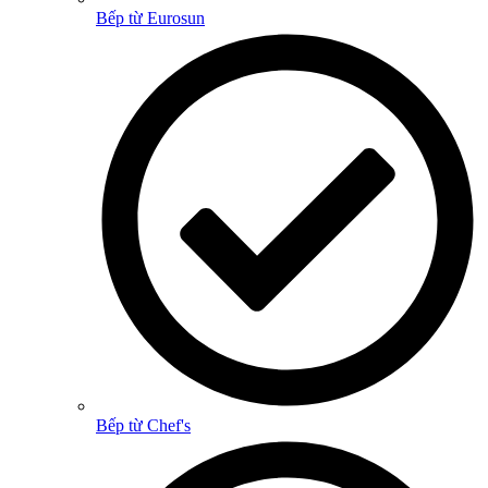
Bếp từ Eurosun
Bếp từ Chef's