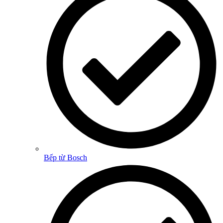
Bếp từ Bosch