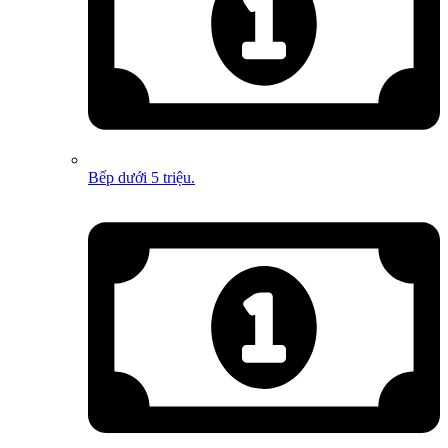
Bếp dưới 5 triệu.