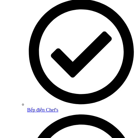
Bếp điện Chef's