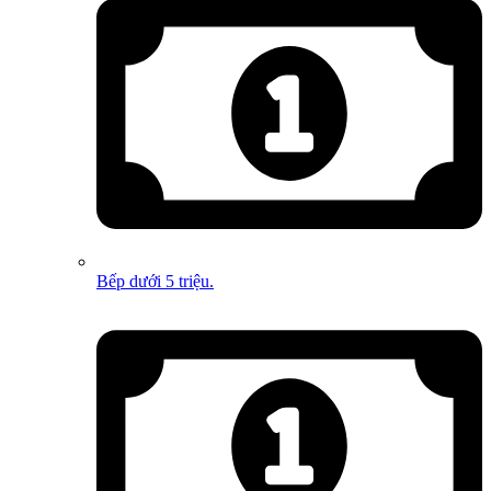
Bếp dưới 5 triệu.