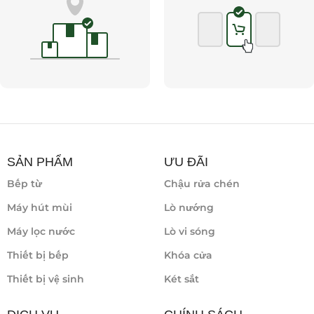
SẢN PHẨM
ƯU ĐÃI
Bếp từ
Chậu rửa chén
Máy hút mùi
Lò nướng
Máy lọc nước
Lò vi sóng
Thiết bị bếp
Khóa cửa
Thiết bị vệ sinh
Két sắt