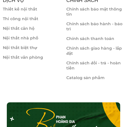
DỊCH VỤ
CHÍNH SÁCH
Thiết kế nội thất
Chính sách bảo mật thông
tin
Thi công nội thất
Chính sách bảo hành - bảo
Nội thất căn hộ
trì
Nội thất nhà phố
Chính sách thanh toán
Nội thất biệt thự
Chính sách giao hàng - lắp
đặt
Nội thất văn phòng
Chính sách đổi - trả - hoàn
tiền
Catalog sản phẩm