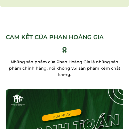
CAM KẾT CỦA PHAN HOÀNG GIA
Những sản phẩm của Phan Hoàng Gia là những sản
phẩm chính hãng, nói không với sản phẩm kém chất
lượng.