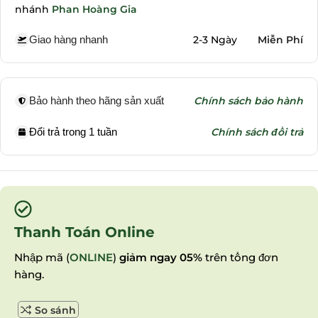
nhánh
Phan Hoàng Gia
Giao hàng nhanh
2-3 Ngày
Miễn Phí
Bảo hành theo hãng sản xuất
Chính sách bảo hành
Đổi trả trong 1 tuần
Chính sách đổi trả
Thanh Toán Online
Nhập mã (
ONLINE
)
giảm ngay 05%
trên tổng đơn
hàng.
So sánh