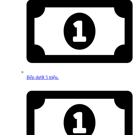
Bếp dưới 5 triệu.