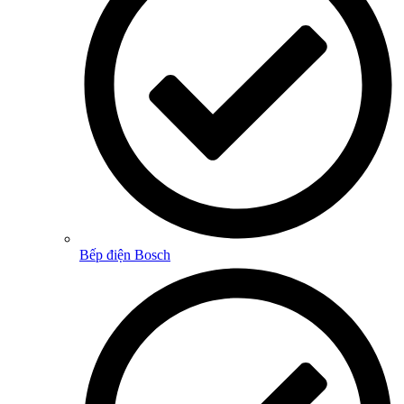
Bếp điện Bosch