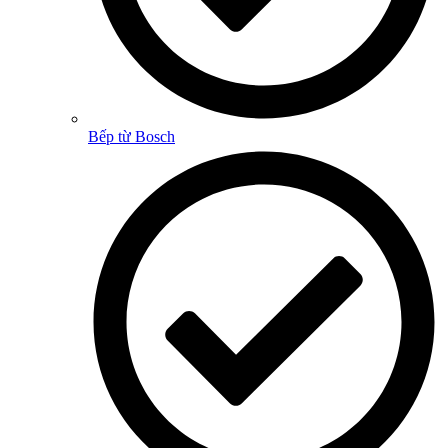
Bếp từ Bosch