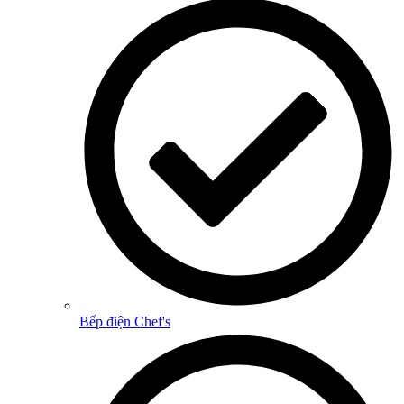
Bếp điện Chef's