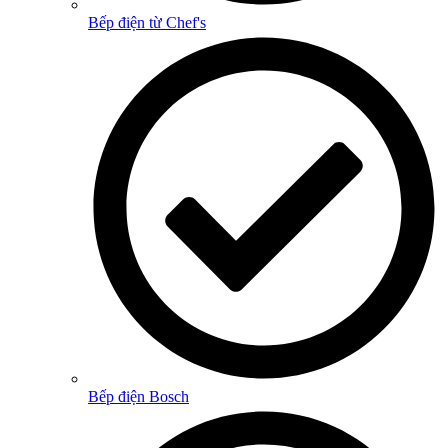
Bếp điện từ Chef's
Bếp điện Bosch