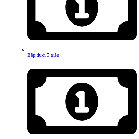
Bếp dưới 5 triệu.