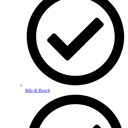
Bếp từ Bosch