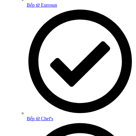
Bếp từ Eurosun
Bếp từ Chef's