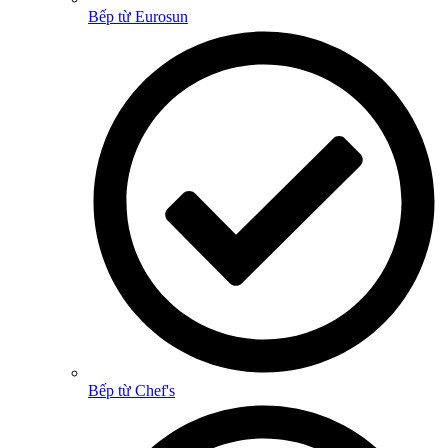
Bếp từ Eurosun
Bếp từ Chef's