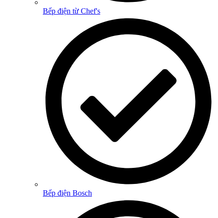
Bếp điện từ Chef's
Bếp điện Bosch