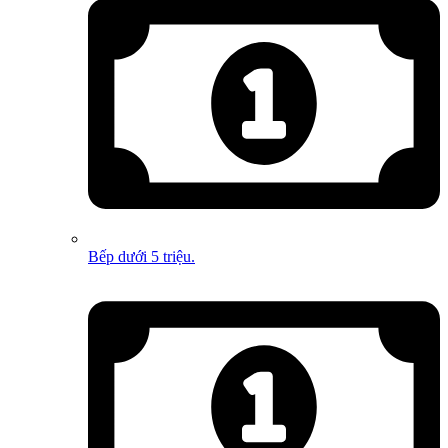
Bếp dưới 5 triệu.