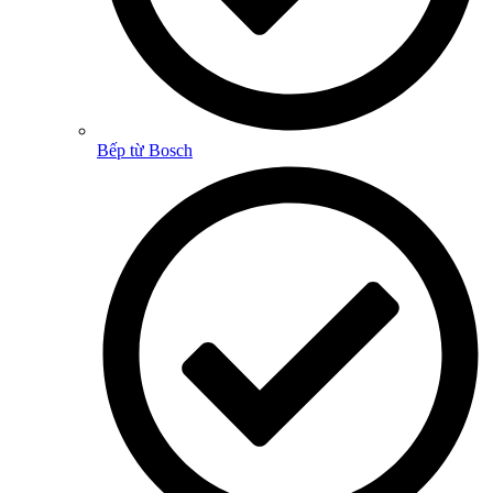
Bếp từ Bosch