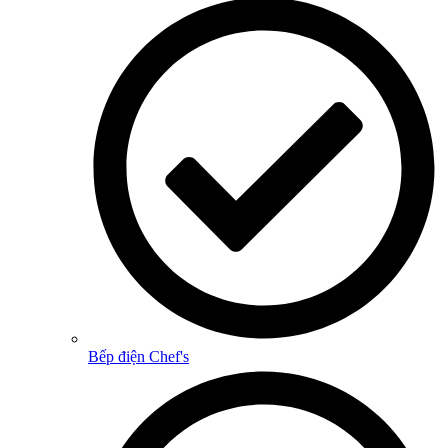
Bếp điện Chef's