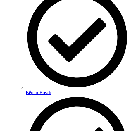
Bếp từ Bosch