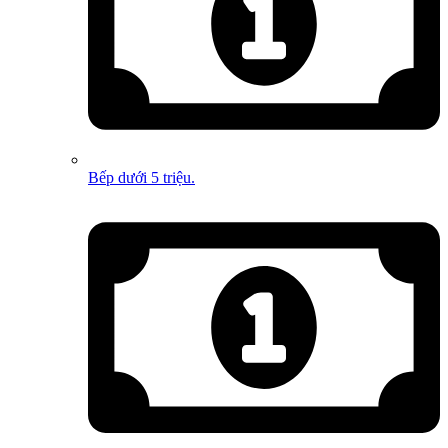
Bếp dưới 5 triệu.