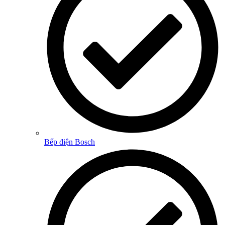
Bếp điện Bosch