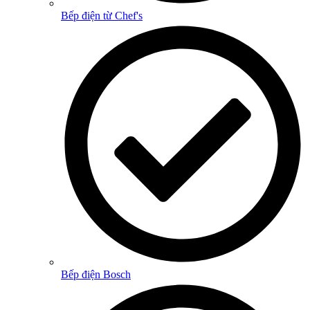
Bếp điện từ Chef's
Bếp điện Bosch