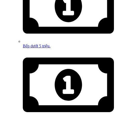
Bếp dưới 5 triệu.