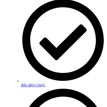
Bếp điện Chef's