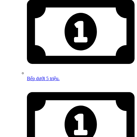
Bếp dưới 5 triệu.