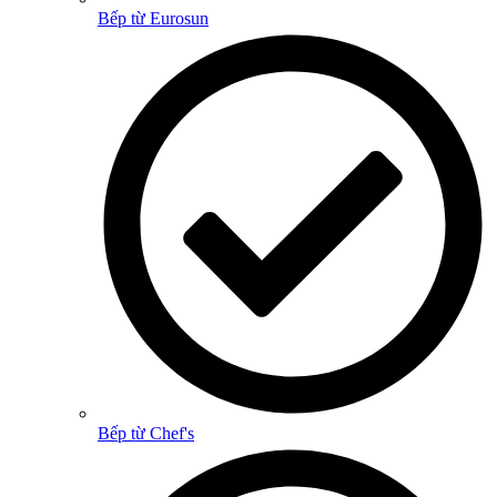
Bếp từ Eurosun
Bếp từ Chef's