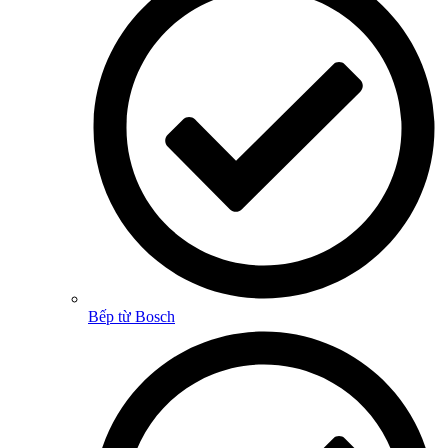
Bếp từ Bosch