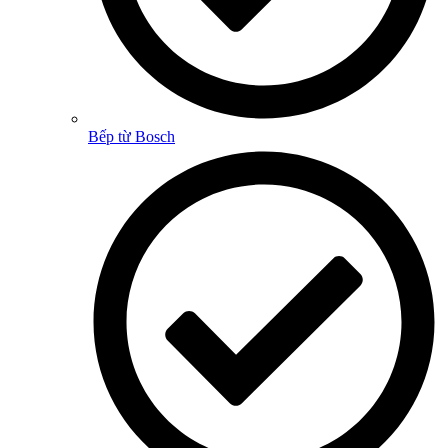
Bếp từ Bosch