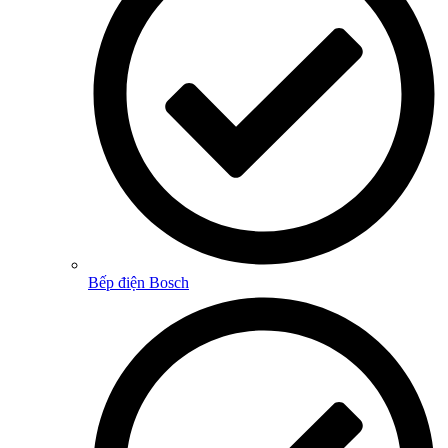
Bếp điện Bosch