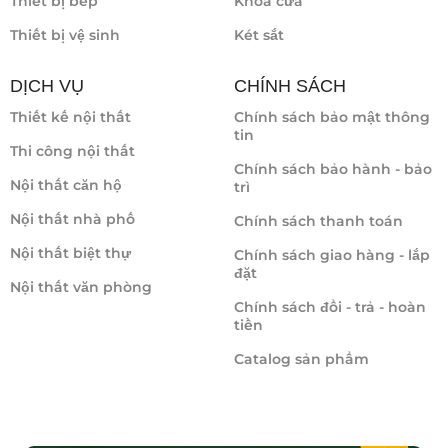
Thiết bị bếp
Khóa cửa
Thiết bị vệ sinh
Két sắt
DỊCH VỤ
CHÍNH SÁCH
Thiết kế nội thất
Chính sách bảo mật thông
tin
Thi công nội thất
Chính sách bảo hành - bảo
Nội thất căn hộ
trì
Nội thất nhà phố
Chính sách thanh toán
Nội thất biệt thự
Chính sách giao hàng - lắp
đặt
Nội thất văn phòng
Chính sách đổi - trả - hoàn
tiền
Catalog sản phẩm