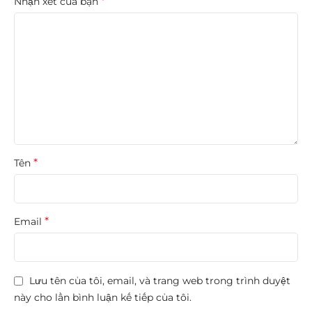
*
Nhận xét của bạn
*
Tên
*
Email
Lưu tên của tôi, email, và trang web trong trình duyệt
này cho lần bình luận kế tiếp của tôi.