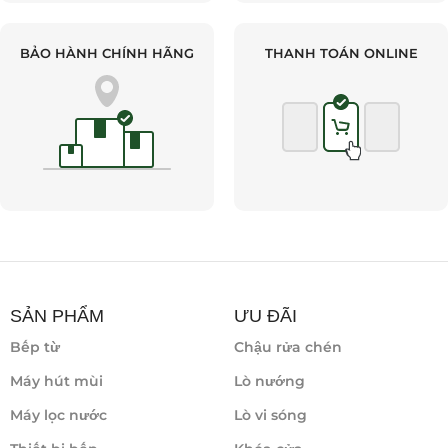
BẢO HÀNH CHÍNH HÃNG
THANH TOÁN ONLINE
SẢN PHẨM
ƯU ĐÃI
Bếp từ
Chậu rửa chén
Máy hút mùi
Lò nướng
Máy lọc nước
Lò vi sóng