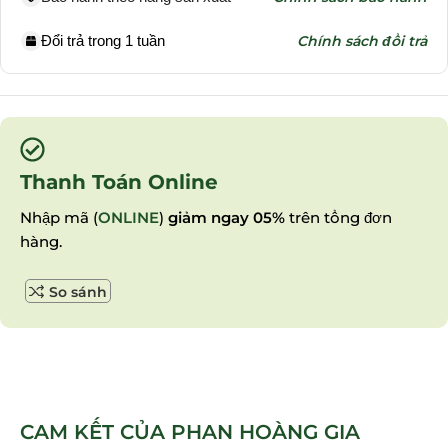
Đổi trả trong 1 tuần
Chính sách đổi trả
Thanh Toán Online
Nhập mã (
ONLINE
)
giảm ngay 05%
trên tổng đơn
hàng.
So sánh
CAM KẾT CỦA PHAN HOÀNG GIA