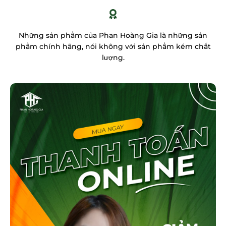
Những sản phẩm của Phan Hoàng Gia là những sản
phẩm chính hãng, nói không với sản phẩm kém chất
lượng.