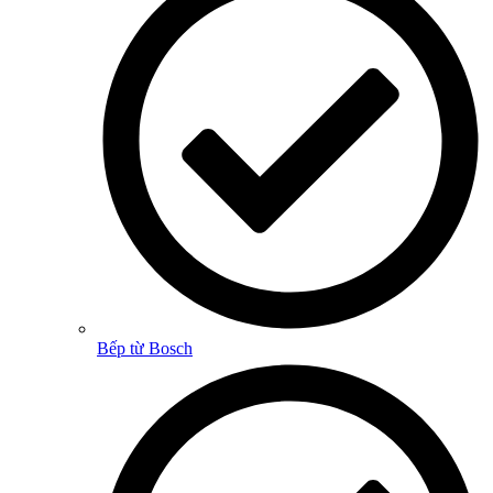
Bếp từ Bosch