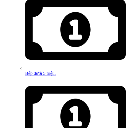
Bếp dưới 5 triệu.