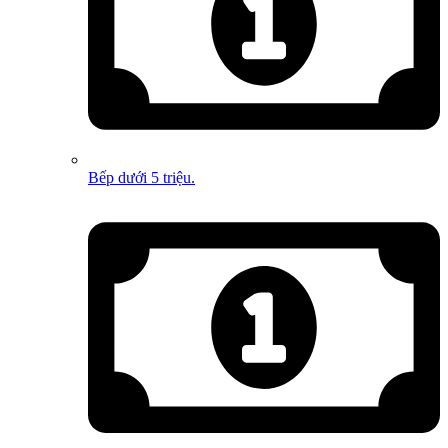
Bếp dưới 5 triệu.