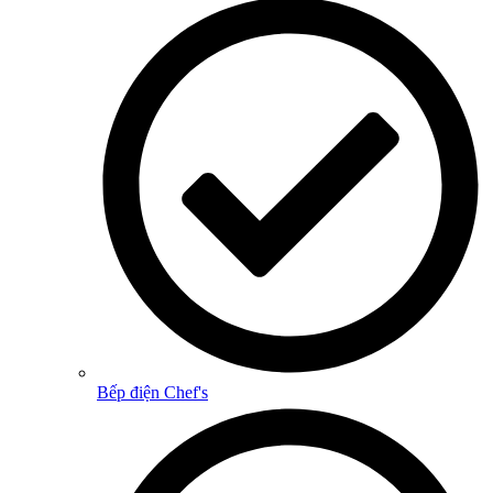
Bếp điện Chef's