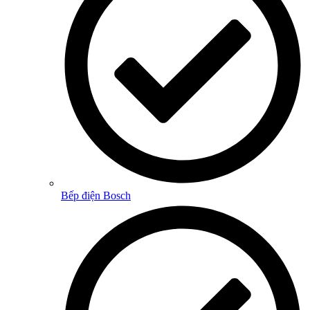
Bếp điện Bosch