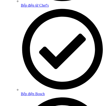
Bếp điện từ Chef's
Bếp điện Bosch