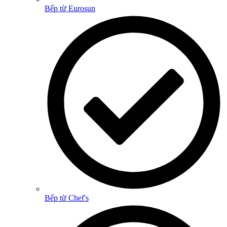
Bếp từ Eurosun
Bếp từ Chef's