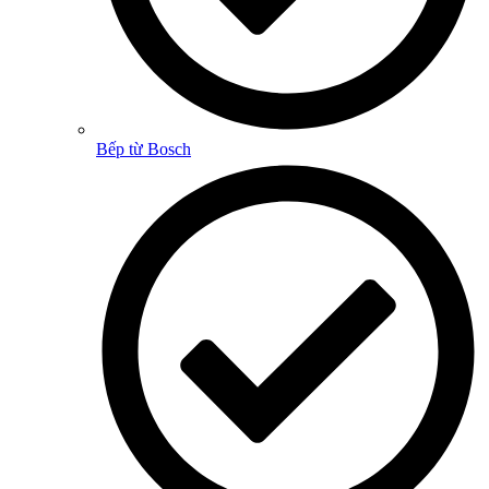
Bếp từ Bosch