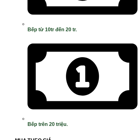
Bếp từ 10tr đến 20 tr.
Bếp trên 20 triệu.