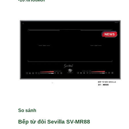
So sánh
Bếp từ đôi Sevilla SV-MR88