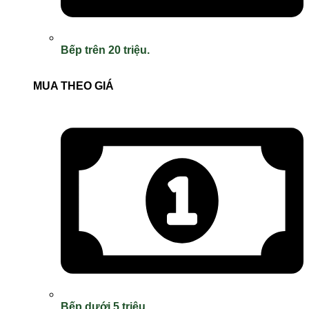
Bếp trên 20 triệu.
MUA THEO GIÁ
Bếp dưới 5 triệu.