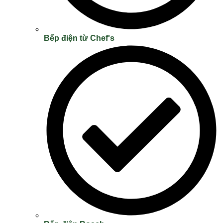
Bếp điện từ Chef's