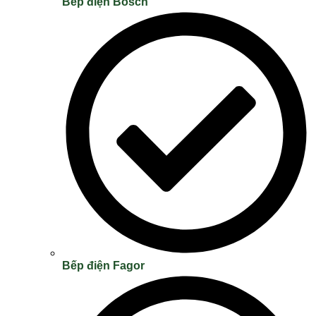
Bếp điện Bosch
Bếp điện Fagor