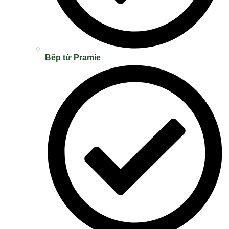
Bếp từ Pramie