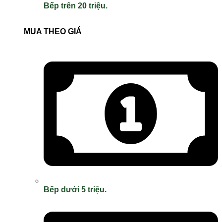
Bếp trên 20 triệu.
MUA THEO GIÁ
Bếp dưới 5 triệu.