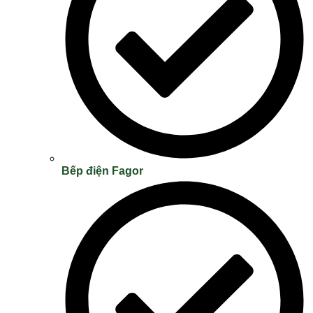
Bếp điện Fagor