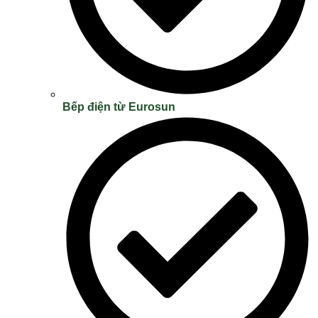
Bếp điện từ Eurosun