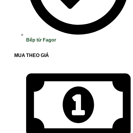
Bếp từ Fagor
MUA THEO GIÁ