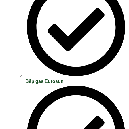
Bếp gas Eurosun