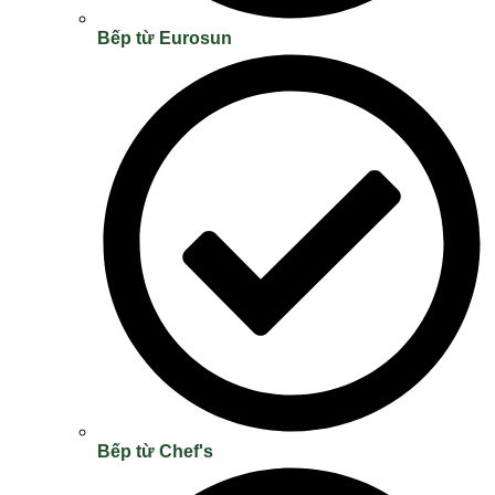
Bếp từ Eurosun
Bếp từ Chef's