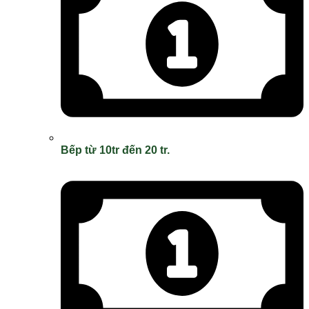
Bếp từ 10tr đến 20 tr.