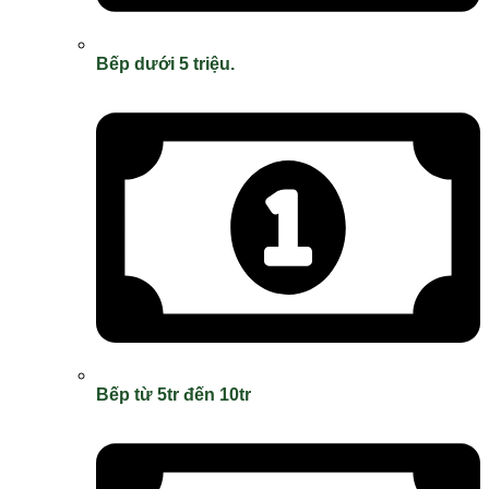
Bếp dưới 5 triệu.
Bếp từ 5tr đến 10tr