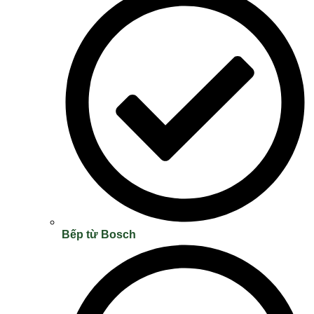
Bếp từ Bosch