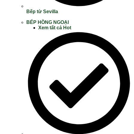
Bếp từ Sevilla
BẾP HỒNG NGOẠI
Xem tất cả
Hot