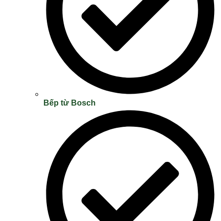
Bếp từ Bosch