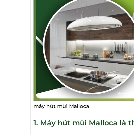
máy hút mùi Malloca
1. Máy hút mùi Malloca là 