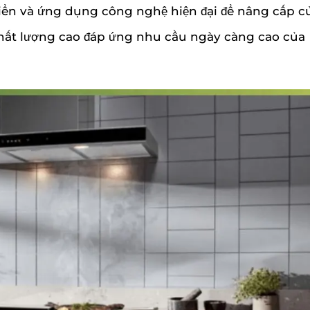
iển và ứng dụng công nghệ hiện đại để nâng cấp c
ất lượng cao đáp ứng nhu cầu ngày càng cao của