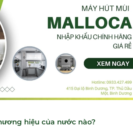
thương hiệu của nước nào?