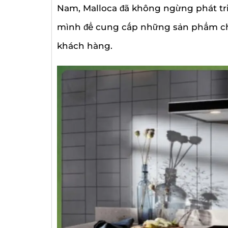
Nam, Malloca đã không ngừng phát tr
mình để cung cấp những sản phẩm ch
khách hàng.