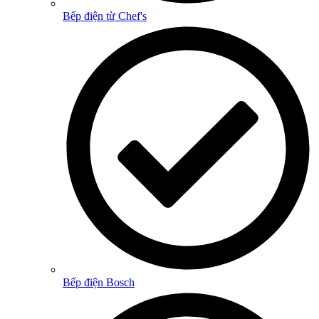
Bếp điện từ Chef's
Bếp điện Bosch