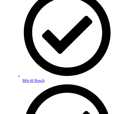
Bếp từ Bosch