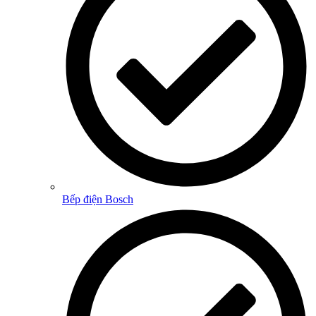
Bếp điện Bosch