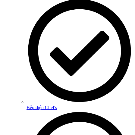
Bếp điện Chef's