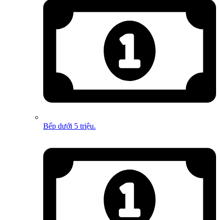
Bếp dưới 5 triệu.