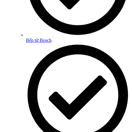
Bếp từ Bosch