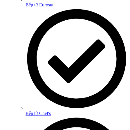
Bếp từ Eurosun
Bếp từ Chef's