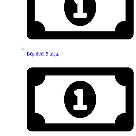
Bếp dưới 5 triệu.