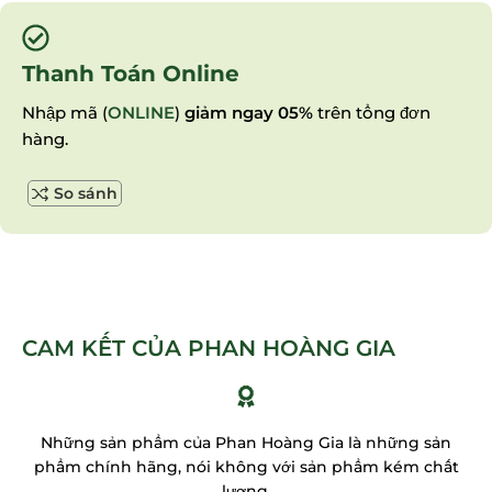
Thanh Toán Online
Nhập mã (
ONLINE
)
giảm ngay 05%
trên tổng đơn
hàng.
So sánh
CAM KẾT CỦA PHAN HOÀNG GIA
Những sản phẩm của Phan Hoàng Gia là những sản
phẩm chính hãng, nói không với sản phẩm kém chất
lượng.