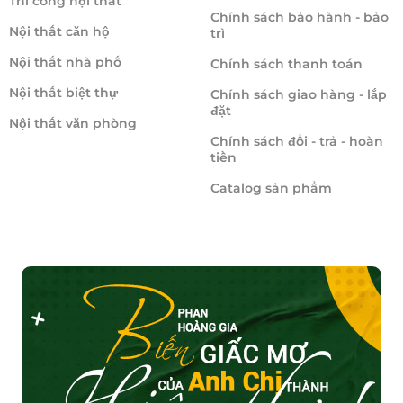
Thi công nội thất
Chính sách bảo hành - bảo
Nội thất căn hộ
trì
Nội thất nhà phố
Chính sách thanh toán
Nội thất biệt thự
Chính sách giao hàng - lắp
đặt
Nội thất văn phòng
Chính sách đổi - trả - hoàn
tiền
Catalog sản phẩm