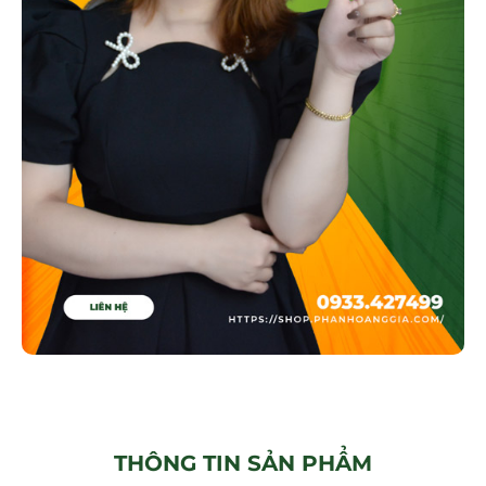
THÔNG TIN SẢN PHẨM