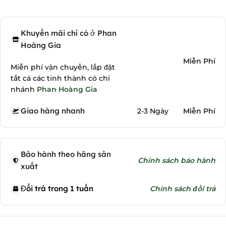
Khuyến mãi chỉ có ở Phan
Hoàng Gia
Miễn Phí
Miễn phí vận chuyển, lắp đặt
tất cả các tỉnh thành có chi
nhánh
Phan Hoàng Gia
Giao hàng nhanh
2-3 Ngày
Miễn Phí
Bảo hành theo hãng sản
Chính sách bảo hành
xuất
Đổi trả trong 1 tuần
Chính sách đổi trả