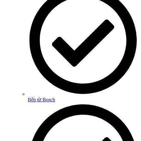
Bếp từ Bosch