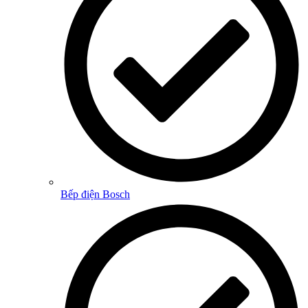
Bếp điện Bosch