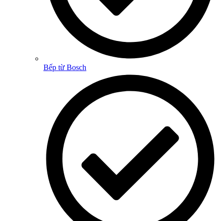
Bếp từ Bosch