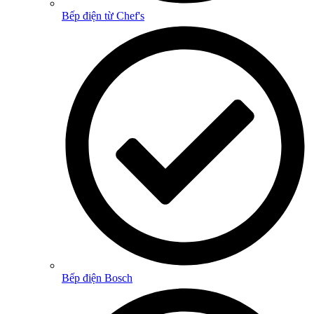
Bếp điện từ Chef's
Bếp điện Bosch