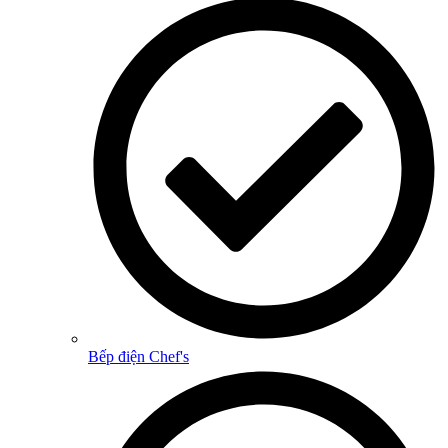
Bếp điện Chef's