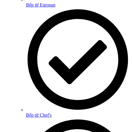
Bếp từ Eurosun
Bếp từ Chef's