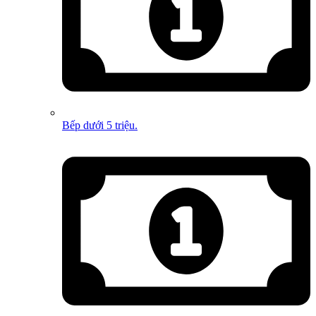
Bếp dưới 5 triệu.