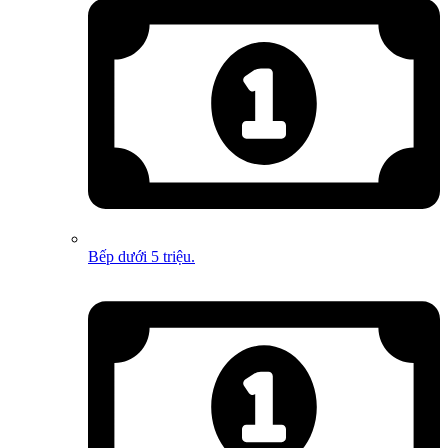
Bếp dưới 5 triệu.