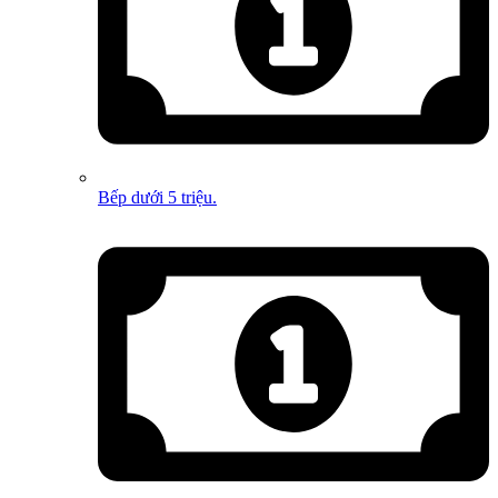
Bếp dưới 5 triệu.