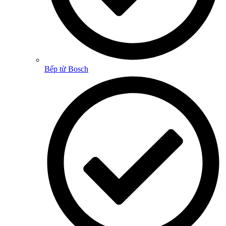
Bếp từ Bosch