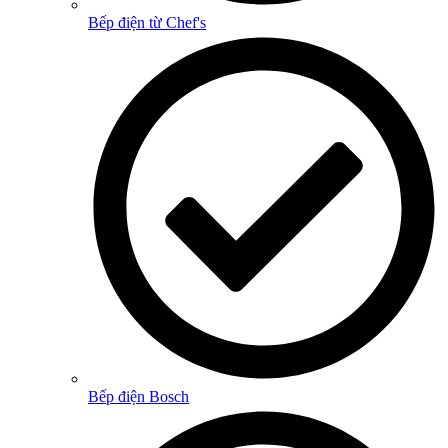
Bếp điện từ Chef's
Bếp điện Bosch