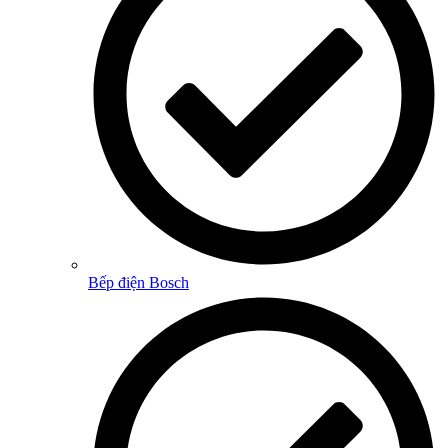
Bếp điện Bosch