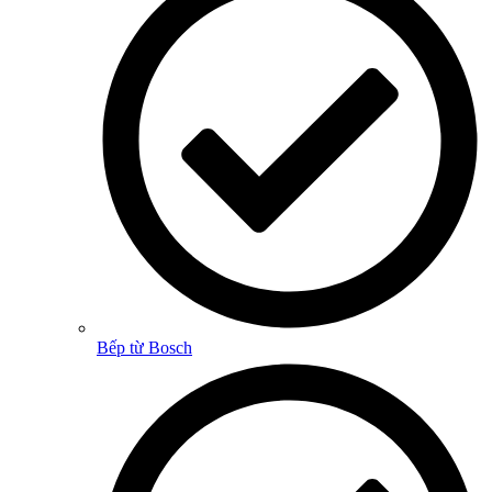
Bếp từ Bosch