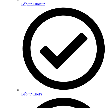
Bếp từ Eurosun
Bếp từ Chef's