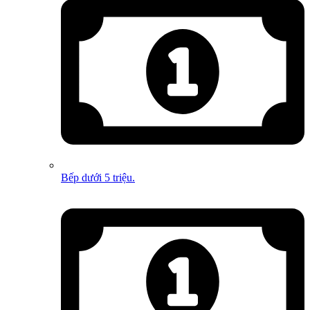
Bếp dưới 5 triệu.