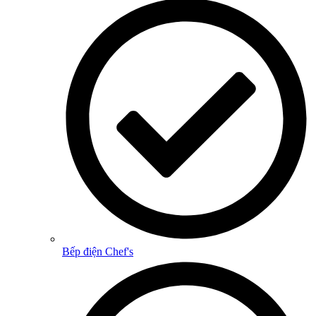
Bếp điện Chef's