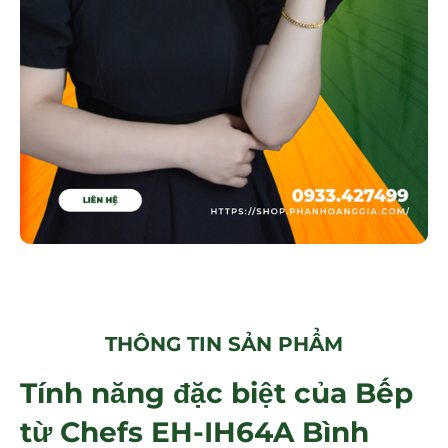
THÔNG TIN SẢN PHẨM
Tính năng đặc biệt của Bếp
từ Chefs EH-IH64A Bình