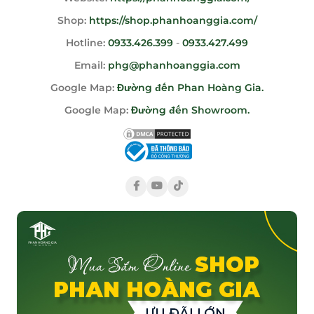
Shop:
https://shop.phanhoanggia.com/
Hotline:
0933.426.399
-
0933.427.499
Email:
phg@phanhoanggia.com
Google Map:
Đường đến Phan Hoàng Gia.
Google Map:
Đường đến Showroom.