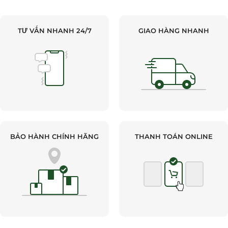
TƯ VẤN NHANH 24/7
GIAO HÀNG NHANH
BẢO HÀNH CHÍNH HÃNG
THANH TOÁN ONLINE