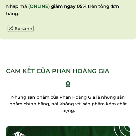
Nhập mã (
ONLINE
)
giảm ngay 05%
trên tổng đơn
hàng.
So sánh
CAM KẾT CỦA PHAN HOÀNG GIA
Những sản phẩm của Phan Hoàng Gia là những sản
phẩm chính hãng, nói không với sản phẩm kém chất
lượng.