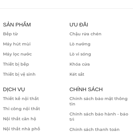
SẢN PHẨM
ƯU ĐÃI
Bếp từ
Chậu rửa chén
Máy hút mùi
Lò nướng
Máy lọc nước
Lò vi sóng
Thiết bị bếp
Khóa cửa
Thiết bị vệ sinh
Két sắt
DỊCH VỤ
CHÍNH SÁCH
Thiết kế nội thất
Chính sách bảo mật thông
tin
Thi công nội thất
Chính sách bảo hành - bảo
Nội thất căn hộ
trì
Nội thất nhà phố
Chính sách thanh toán