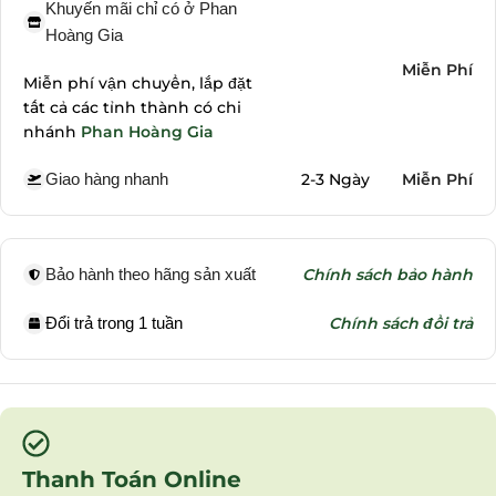
Khuyến mãi chỉ có ở Phan
Hoàng Gia
Miễn Phí
Miễn phí vận chuyển, lắp đặt
tất cả các tỉnh thành có chi
nhánh
Phan Hoàng Gia
Giao hàng nhanh
2-3 Ngày
Miễn Phí
Bảo hành theo hãng sản xuất
Chính sách bảo hành
Đổi trả trong 1 tuần
Chính sách đổi trả
Thanh Toán Online