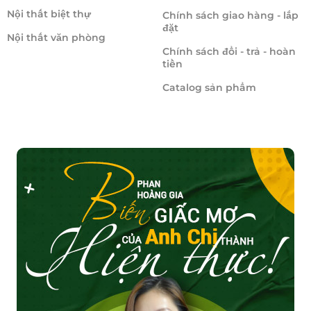
Nội thất biệt thự
Chính sách giao hàng - lắp
đặt
Nội thất văn phòng
Chính sách đổi - trả - hoàn
tiền
Catalog sản phẩm