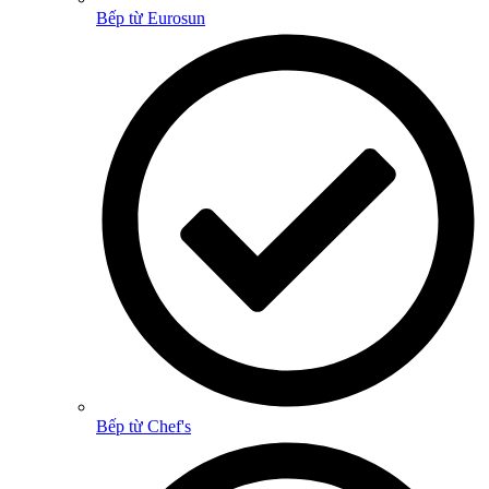
Bếp từ Eurosun
Bếp từ Chef's