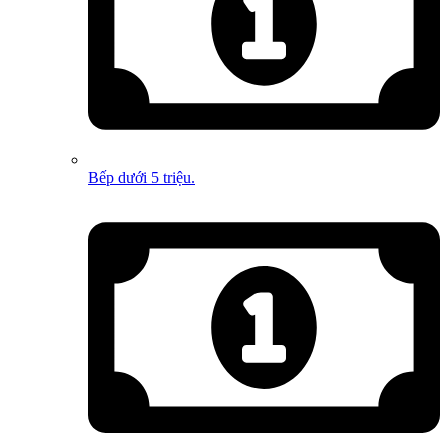
Bếp dưới 5 triệu.