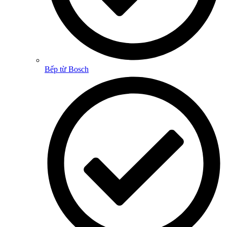
Bếp từ Bosch