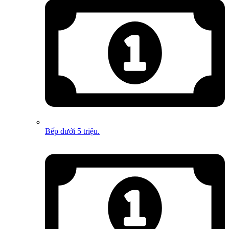
Bếp dưới 5 triệu.