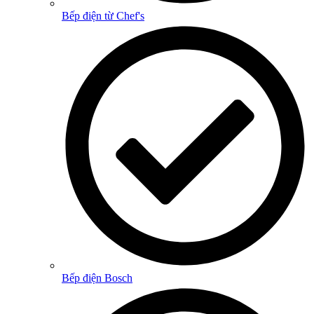
Bếp điện từ Chef's
Bếp điện Bosch