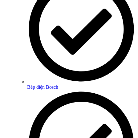
Bếp điện Bosch