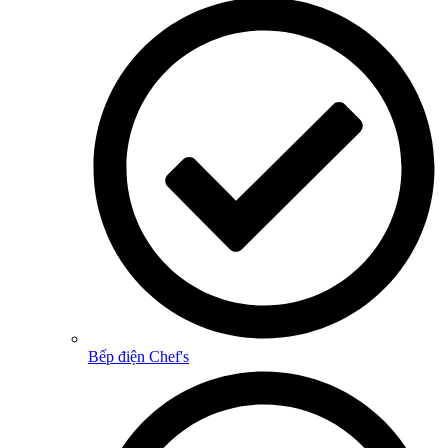
Bếp điện Chef's