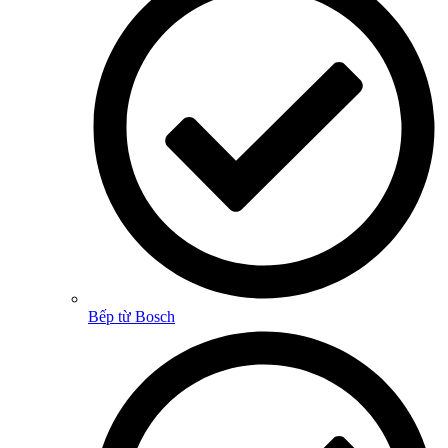
Bếp từ Bosch