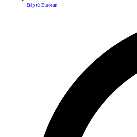
Bếp từ Eurosun