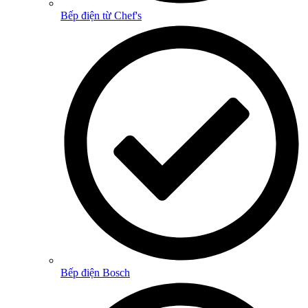
Bếp điện từ Chef's
Bếp điện Bosch