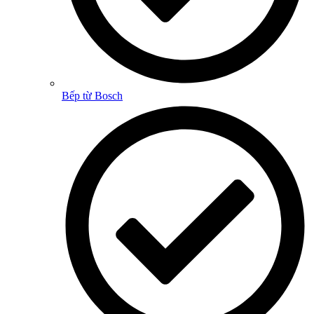
Bếp từ Bosch