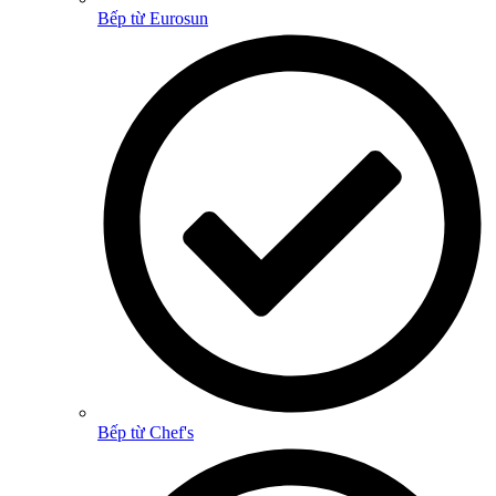
Bếp từ Eurosun
Bếp từ Chef's