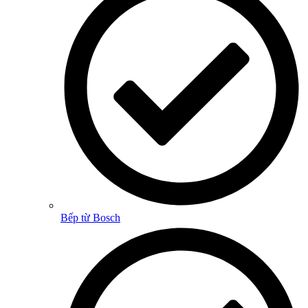
Bếp từ Bosch