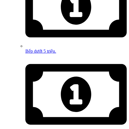
Bếp dưới 5 triệu.