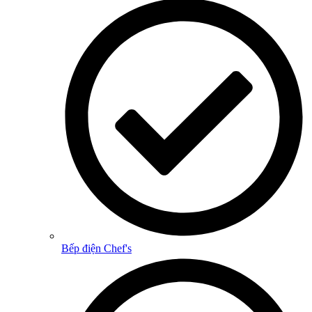
Bếp điện Chef's