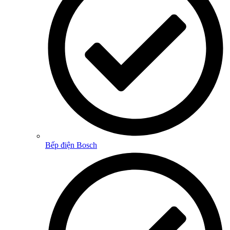
Bếp điện Bosch