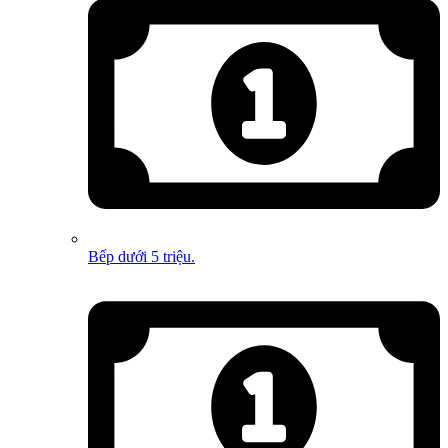
Bếp dưới 5 triệu.