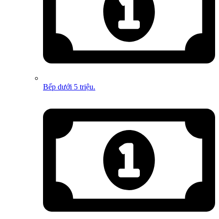
Bếp dưới 5 triệu.