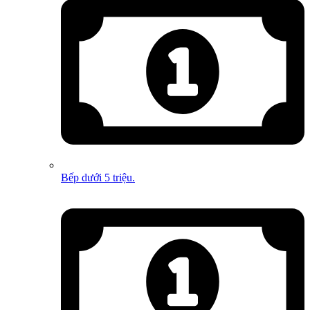
Bếp dưới 5 triệu.