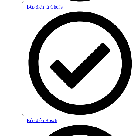
Bếp điện từ Chef's
Bếp điện Bosch