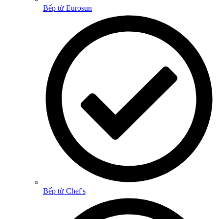
Bếp từ Eurosun
Bếp từ Chef's