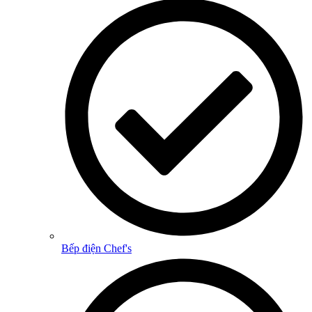
Bếp điện Chef's