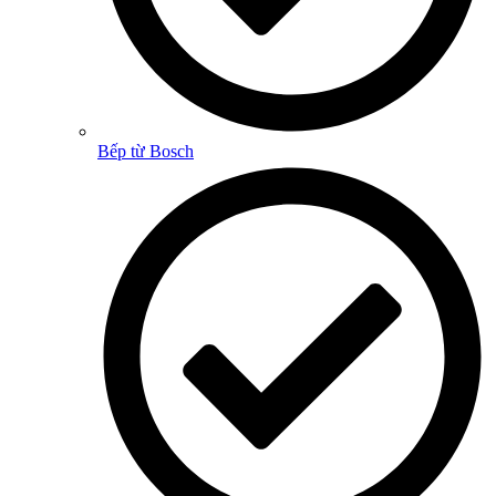
Bếp từ Bosch