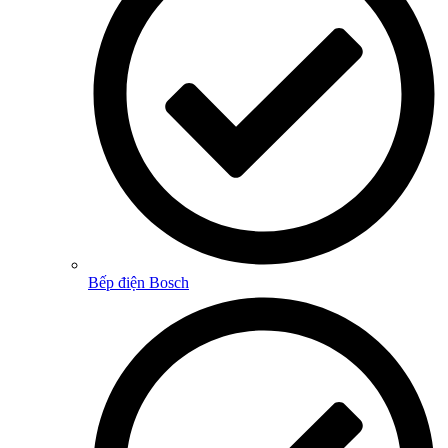
Bếp điện Bosch