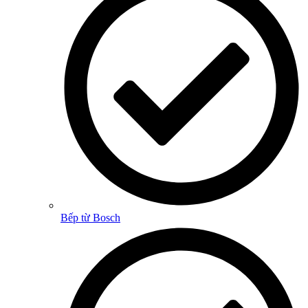
Bếp từ Bosch