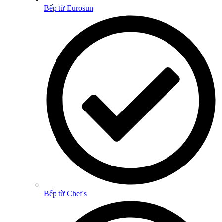
Bếp từ Eurosun
Bếp từ Chef's