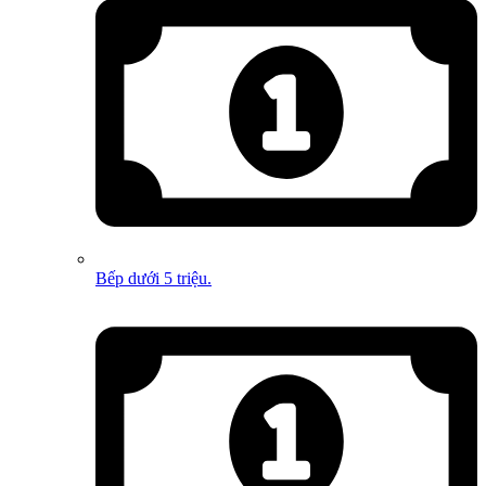
Bếp dưới 5 triệu.