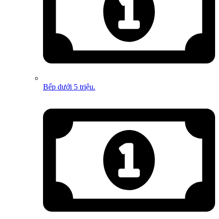
Bếp dưới 5 triệu.