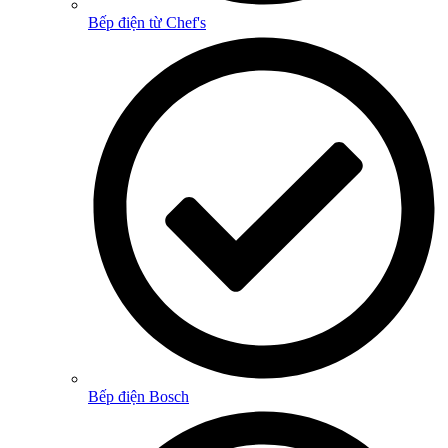
Bếp điện từ Chef's
Bếp điện Bosch