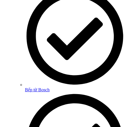
Bếp từ Bosch