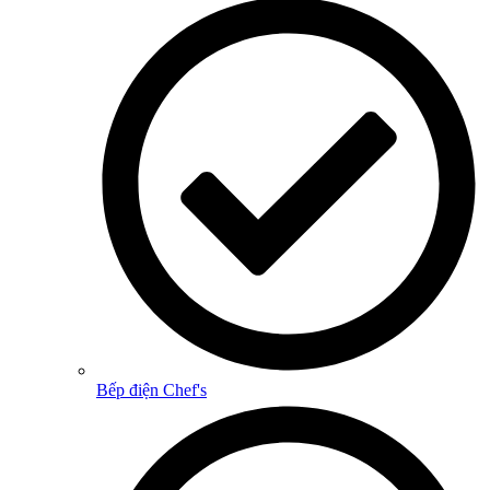
Bếp điện Chef's