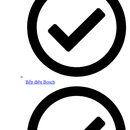
Bếp điện Bosch