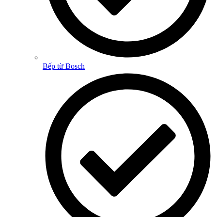
Bếp từ Bosch