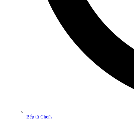
Bếp từ Chef's