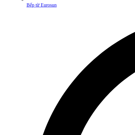
Bếp từ Eurosun