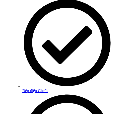
Bếp điện Chef's