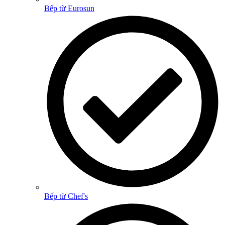
Bếp từ Eurosun
Bếp từ Chef's