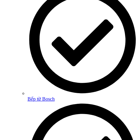
Bếp từ Bosch