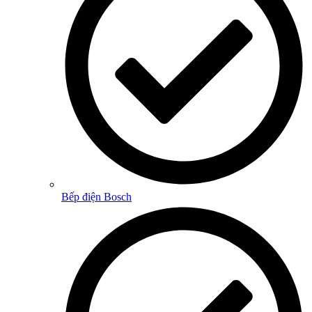
Bếp điện Bosch