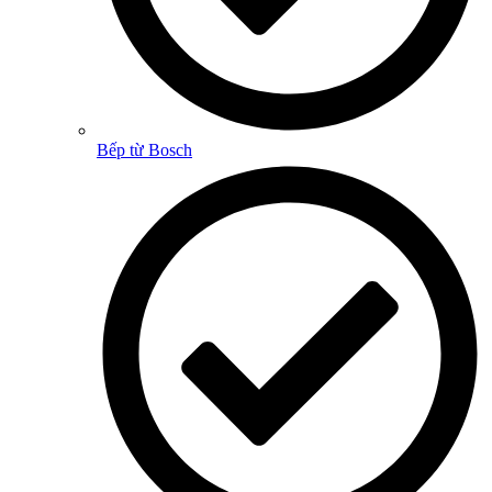
Bếp từ Bosch