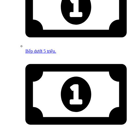
Bếp dưới 5 triệu.