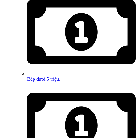
Bếp dưới 5 triệu.