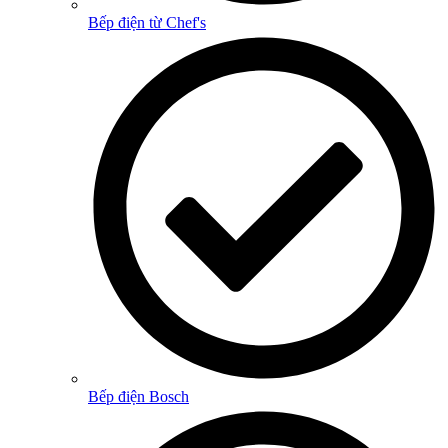
Bếp điện từ Chef's
Bếp điện Bosch