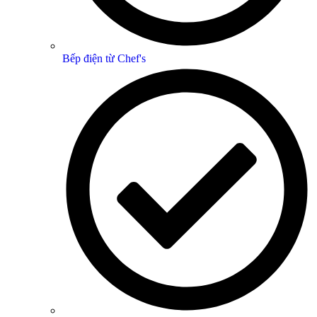
Bếp điện từ Chef's