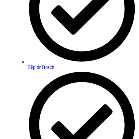
Bếp từ Bosch