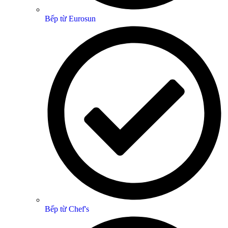
Bếp từ Eurosun
Bếp từ Chef's