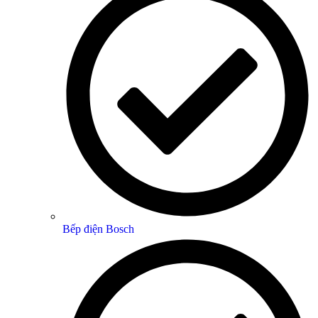
Bếp điện Bosch