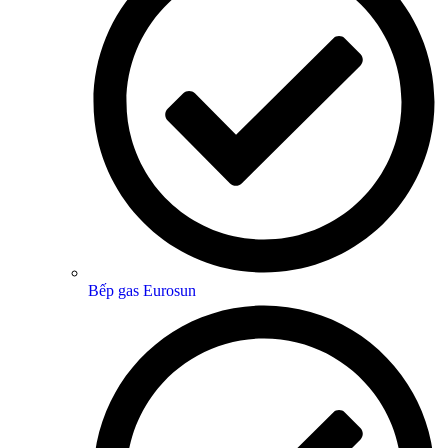
Bếp gas Eurosun