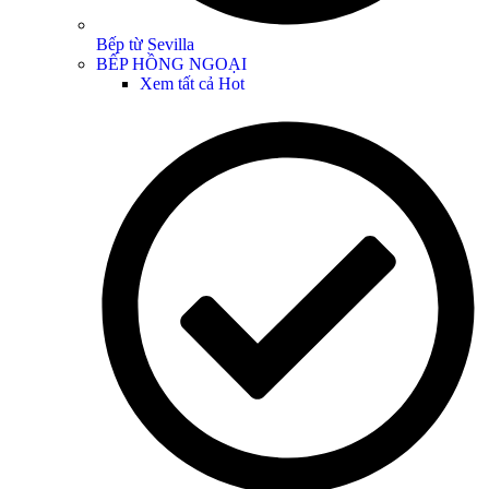
Bếp từ Sevilla
BẾP HỒNG NGOẠI
Xem tất cả
Hot