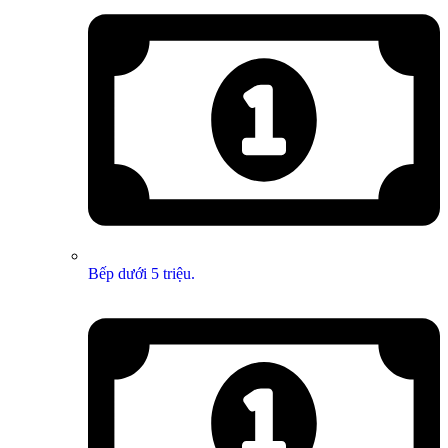
Bếp dưới 5 triệu.