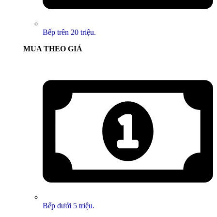
Bếp trên 20 triệu.
MUA THEO GIÁ
Bếp dưới 5 triệu.