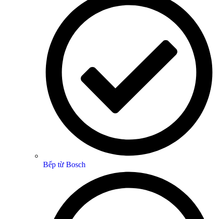
Bếp từ Bosch