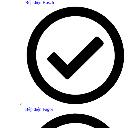
Bếp điện Bosch
Bếp điện Fagor