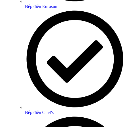
Bếp điện Eurosun
Bếp điện Chef's