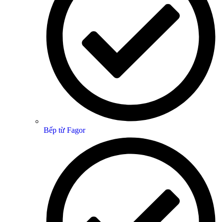
Bếp từ Fagor