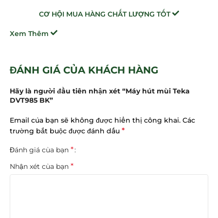
CƠ HỘI MUA HÀNG CHẤT LƯỢNG TỐT
Xem Thêm
ĐÁNH GIÁ CỦA KHÁCH HÀNG
Hãy là người đầu tiên nhận xét “Máy hút mùi Teka
DVT985 BK”
Email của bạn sẽ không được hiển thị công khai.
Các
*
trường bắt buộc được đánh dấu
*
Đánh giá của bạn
*
Nhận xét của bạn