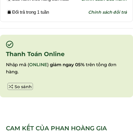
Đổi trả trong 1 tuần
Chính sách đổi trả
Thanh Toán Online
Nhập mã (
ONLINE
)
giảm ngay 05%
trên tổng đơn
hàng.
So sánh
CAM KẾT CỦA PHAN HOÀNG GIA