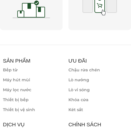
SẢN PHẨM
ƯU ĐÃI
Bếp từ
Chậu rửa chén
Máy hút mùi
Lò nướng
Máy lọc nước
Lò vi sóng
Thiết bị bếp
Khóa cửa
Thiết bị vệ sinh
Két sắt
DỊCH VỤ
CHÍNH SÁCH