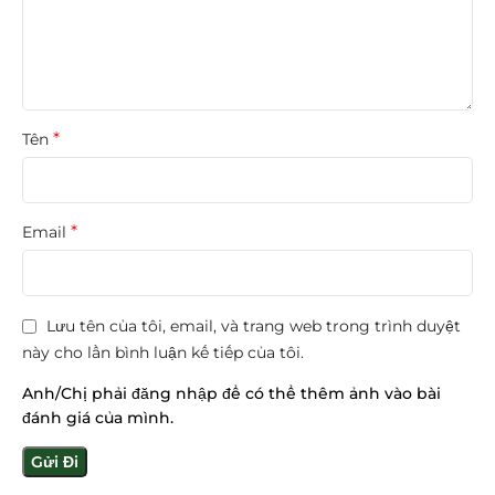
*
Tên
*
Email
Lưu tên của tôi, email, và trang web trong trình duyệt
này cho lần bình luận kế tiếp của tôi.
Anh/Chị phải đăng nhập để có thể thêm ảnh vào bài
đánh giá của mình.