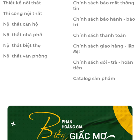
Thiết kế nội thất
Chính sách bảo mật thông
tin
Thi công nội thất
Chính sách bảo hành - bảo
Nội thất căn hộ
trì
Nội thất nhà phố
Chính sách thanh toán
Nội thất biệt thự
Chính sách giao hàng - lắp
đặt
Nội thất văn phòng
Chính sách đổi - trả - hoàn
tiền
Catalog sản phẩm