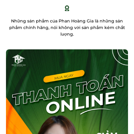
Những sản phẩm của Phan Hoàng Gia là những sản
phẩm chính hãng, nói không với sản phẩm kém chất
lượng.