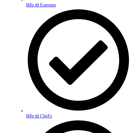
Bếp từ Eurosun
Bếp từ Chef's