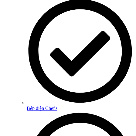
Bếp điện Chef's