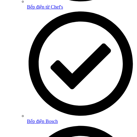
Bếp điện từ Chef's
Bếp điện Bosch