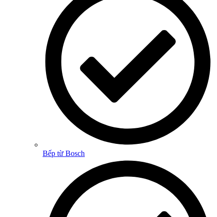
Bếp từ Bosch