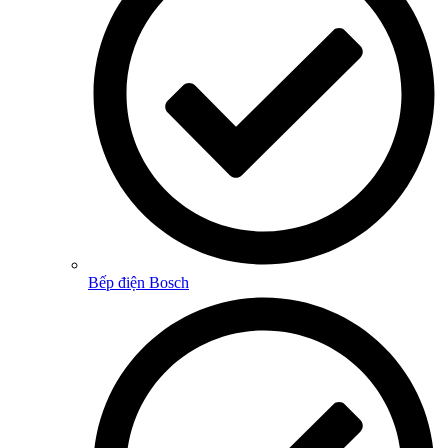
Bếp điện Bosch