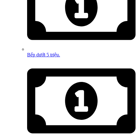
Bếp dưới 5 triệu.