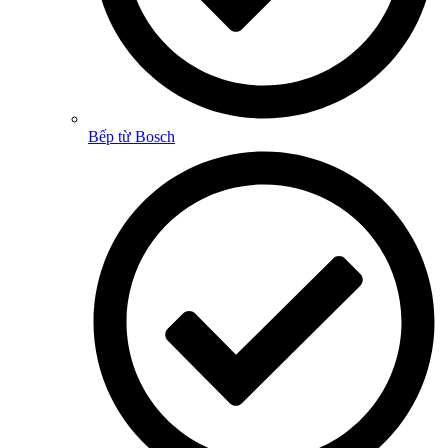
Bếp từ Bosch