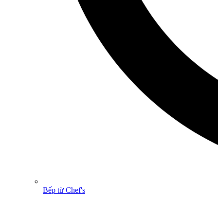
Bếp từ Chef's