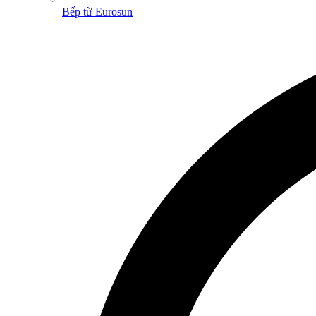
Bếp từ Eurosun