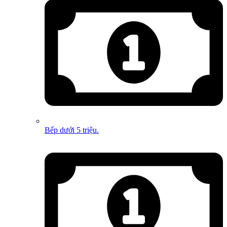
Bếp dưới 5 triệu.