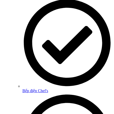
Bếp điện Chef's