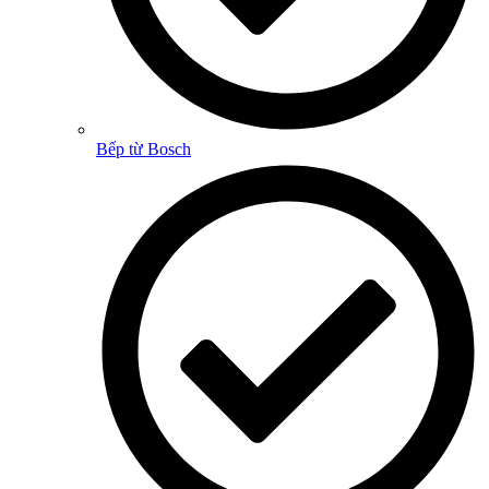
Bếp từ Bosch