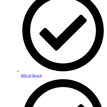
Bếp từ Bosch