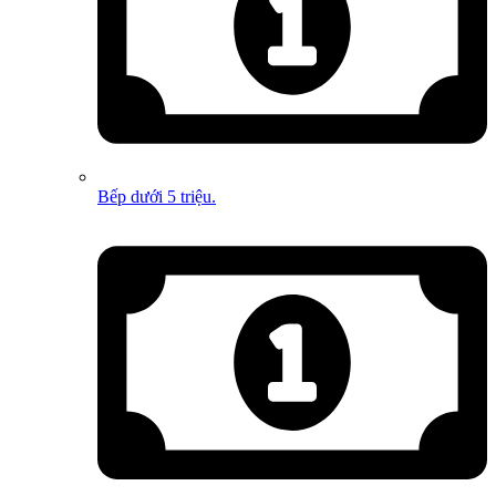
Bếp dưới 5 triệu.