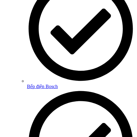
Bếp điện Bosch