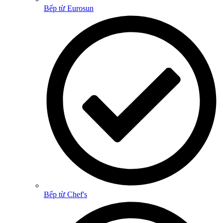
Bếp từ Eurosun
Bếp từ Chef's