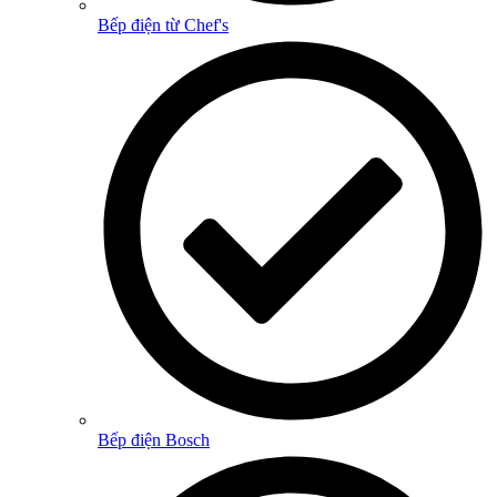
Bếp điện từ Chef's
Bếp điện Bosch