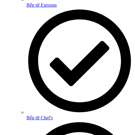
Bếp từ Eurosun
Bếp từ Chef's