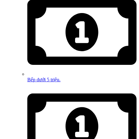
Bếp dưới 5 triệu.