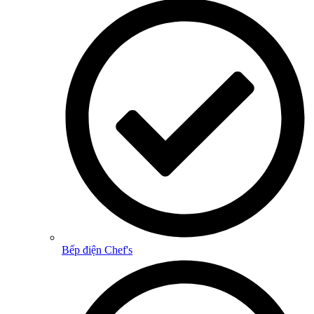
Bếp điện Chef's