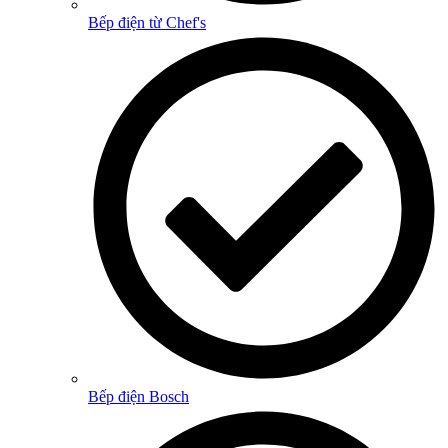
Bếp điện từ Chef's
Bếp điện Bosch