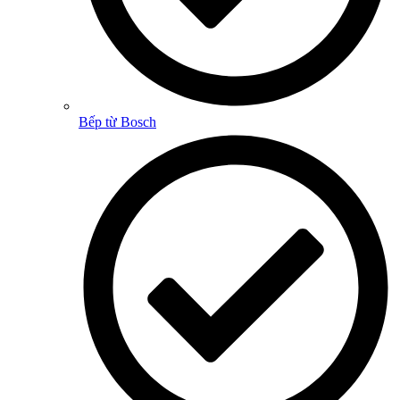
Bếp từ Bosch