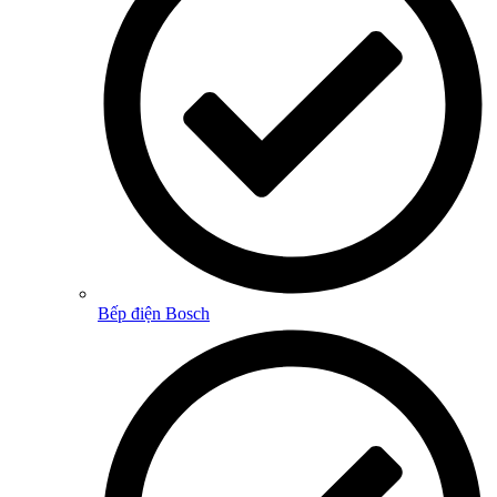
Bếp điện Bosch