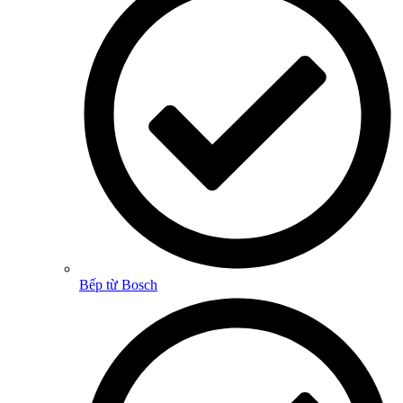
Bếp từ Bosch