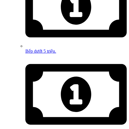
Bếp dưới 5 triệu.