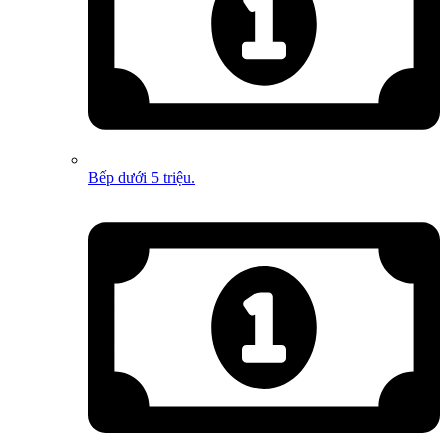
Bếp dưới 5 triệu.