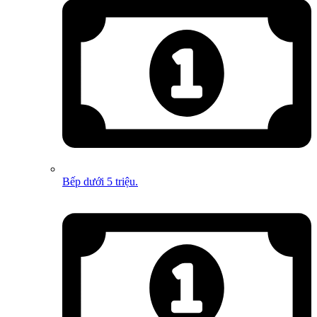
Bếp dưới 5 triệu.