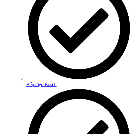
Bếp điện Bosch