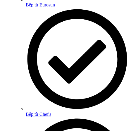
Bếp từ Eurosun
Bếp từ Chef's