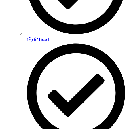
Bếp từ Bosch