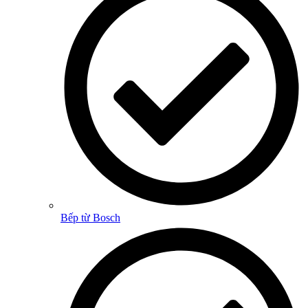
Bếp từ Bosch