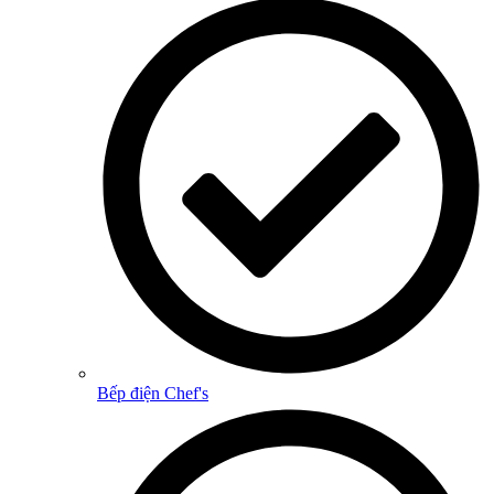
Bếp điện Chef's