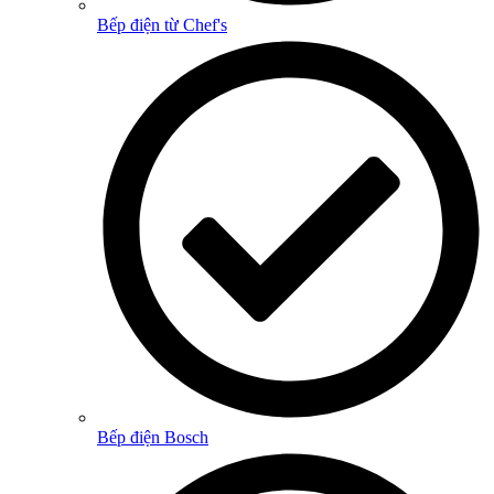
Bếp điện từ Chef's
Bếp điện Bosch